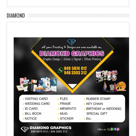
DIAMOND