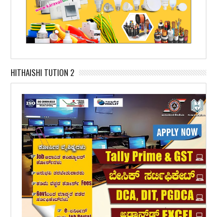
HITHAISHI TUTION 2