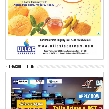
HITHAISHI TUTION