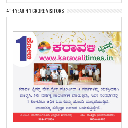
4TH YEAR N 1 CRORE VISITORS