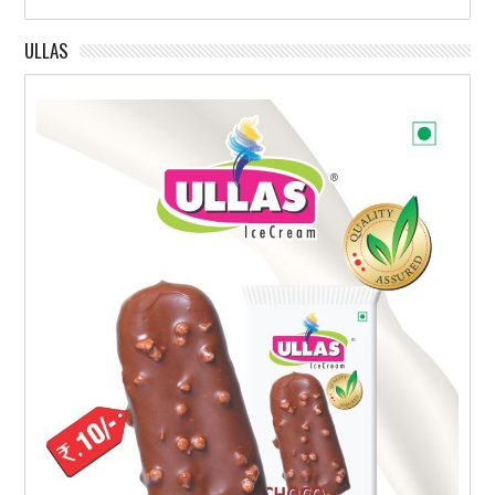
ULLAS