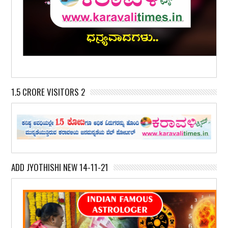
1.5 CRORE VISITORS 2
ADD JYOTHISHI NEW 14-11-21