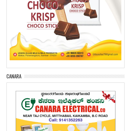
CANARA