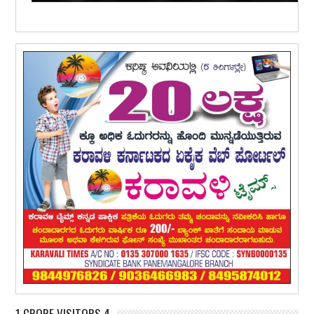
1 CRORE VISITORS 4