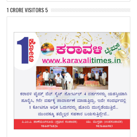
1 CRORE VISITORS 5