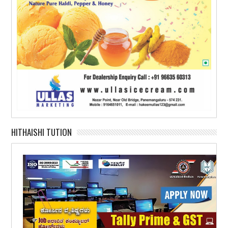
HITHAISHI TUTION