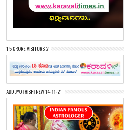
1.5 CRORE VISITORS 2
ADD JYOTHISHI NEW 14-11-21