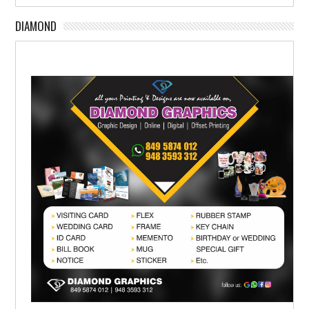
DIAMOND