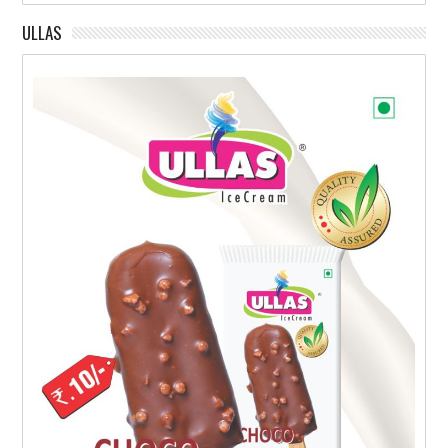
ULLAS