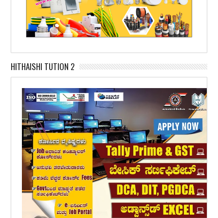
HITHAISHI TUTION 2