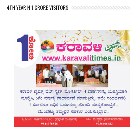
4TH YEAR N 1 CRORE VISITORS