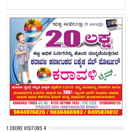
1 CRORE VISITORS 4