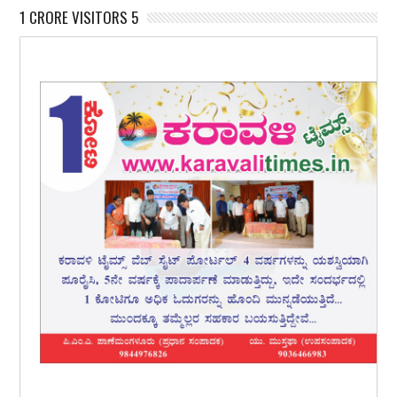
1 CRORE VISITORS 5