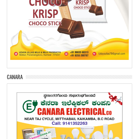
CANARA