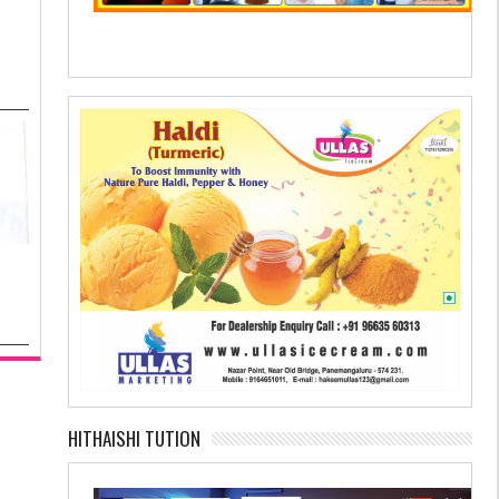
HITHAISHI TUTION