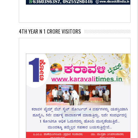
4TH YEAR N 1 CRORE VISITORS