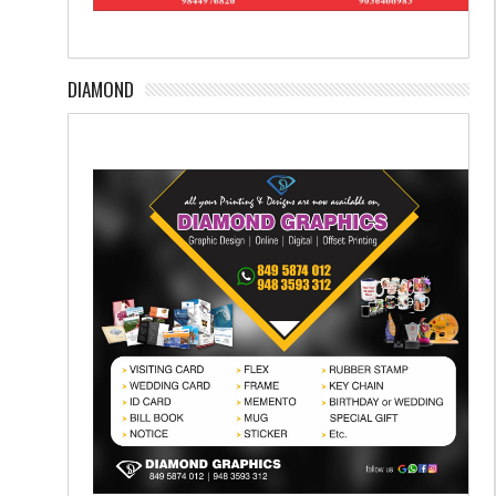
DIAMOND