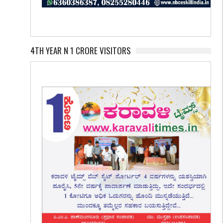
4TH YEAR N 1 CRORE VISITORS