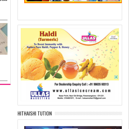
HITHAISHI TUTION