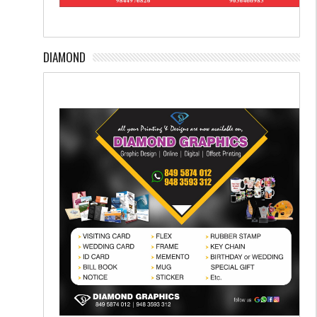
DIAMOND