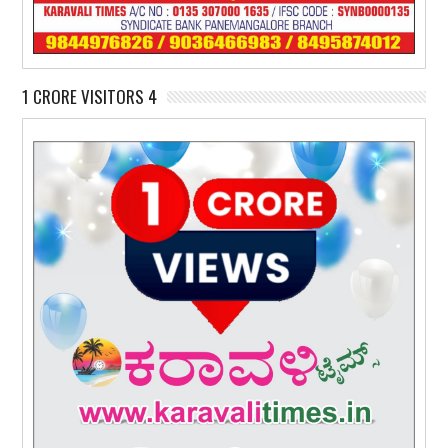
1 CRORE VISITORS 4