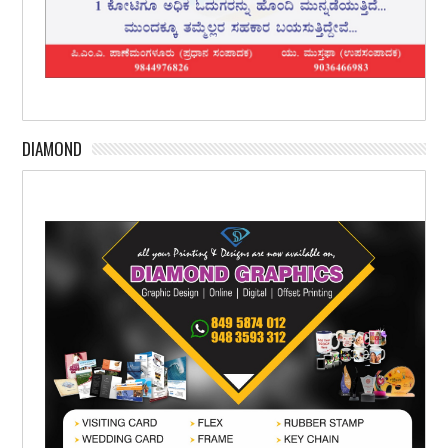
DIAMOND