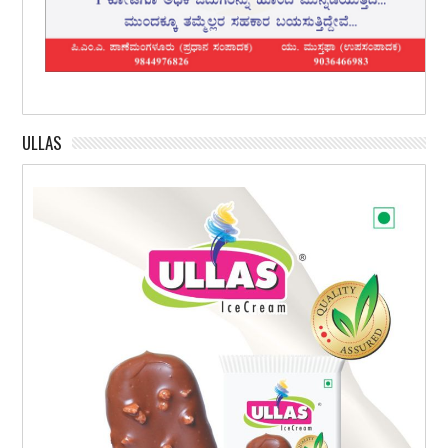
ULLAS