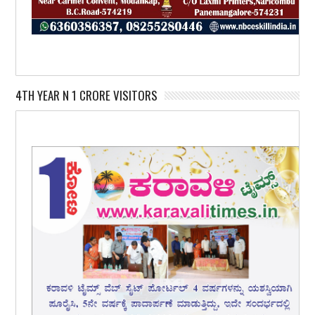
4TH YEAR N 1 CRORE VISITORS