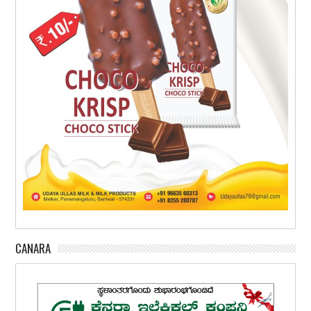
CANARA