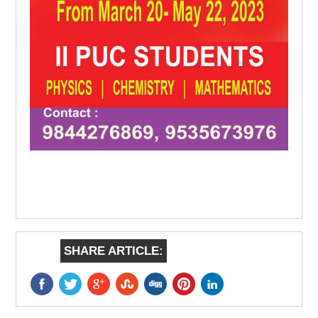
SHARE ARTICLE: