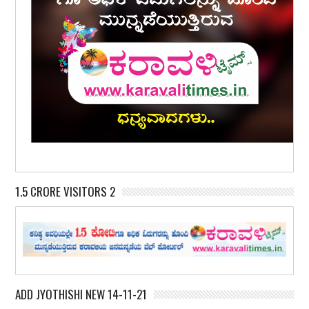
1.5 CRORE VISITORS 2
ADD JYOTHISHI NEW 14-11-21