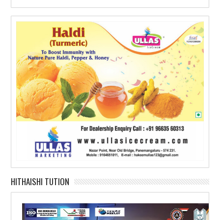
HITHAISHI TUTION