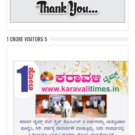
1 CRORE VISITORS 5