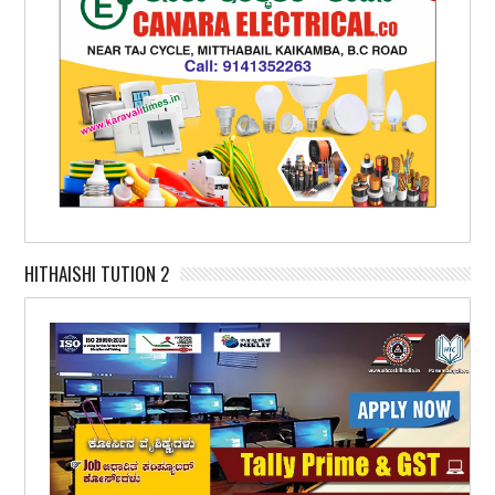
HITHAISHI TUTION 2