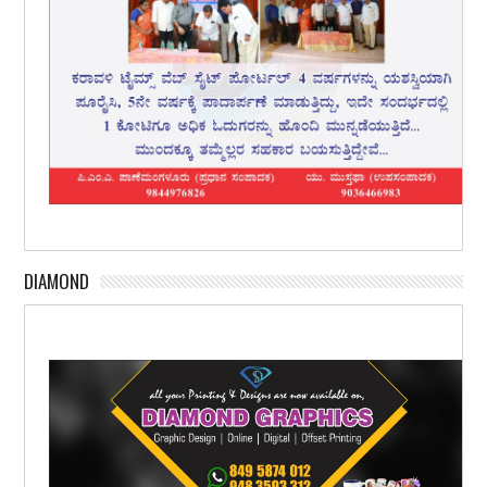
DIAMOND