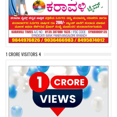
1 CRORE VISITORS 4