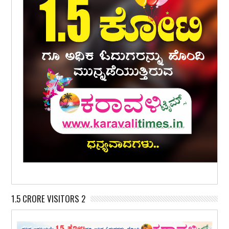
1.5 CRORE VISITORS 2