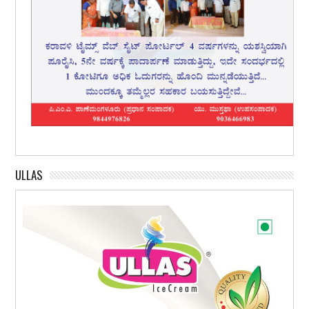
ULLAS