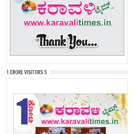
1 CRORE VISITORS 5