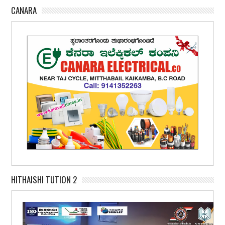
CANARA
HITHAISHI TUTION 2