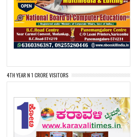
4TH YEAR N 1 CRORE VISITORS