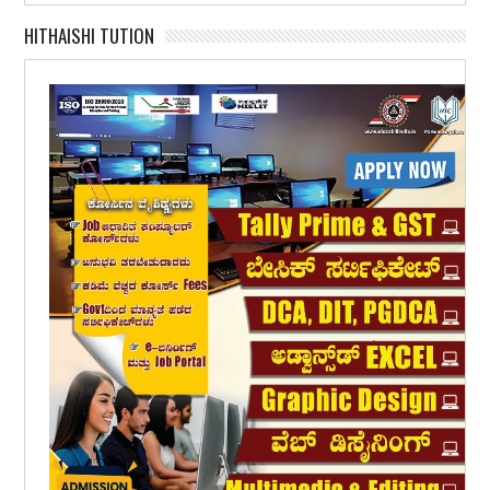
HITHAISHI TUTION