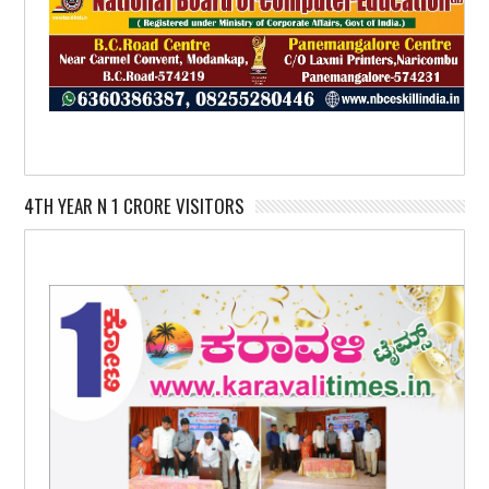
4TH YEAR N 1 CRORE VISITORS