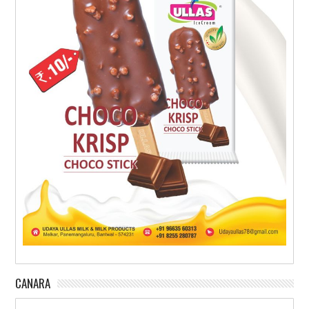
CANARA