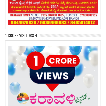
1 CRORE VISITORS 4