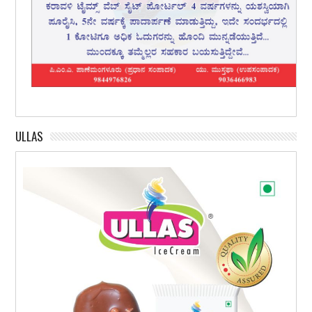
ULLAS