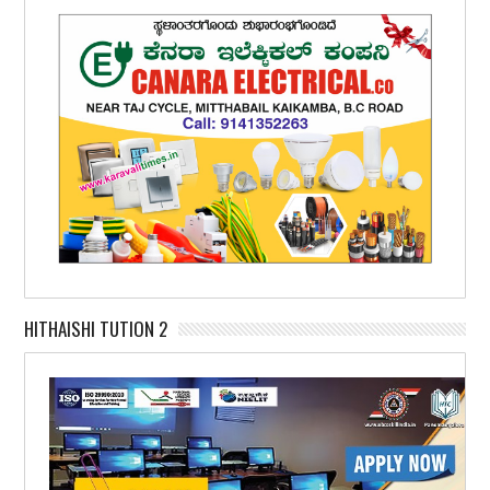
HITHAISHI TUTION 2