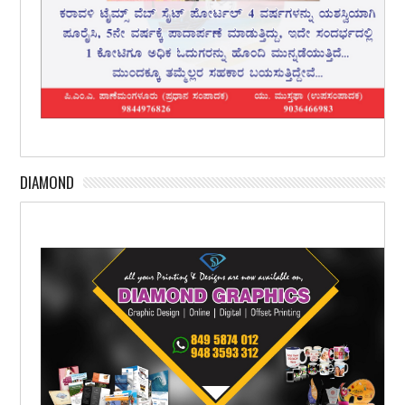
DIAMOND