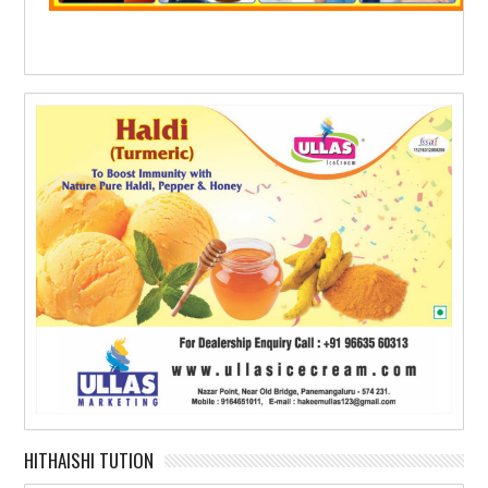
HITHAISHI TUTION