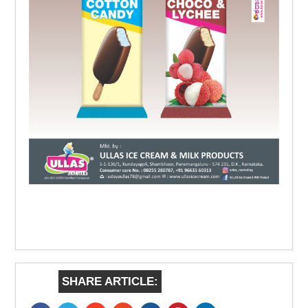
SHARE ARTICLE: