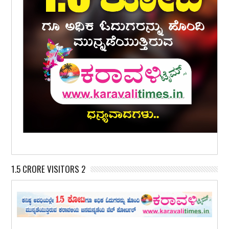
1.5 CRORE VISITORS 2