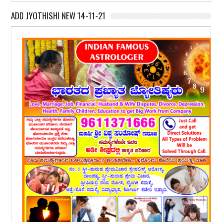
ADD JYOTHISHI NEW 14-11-21