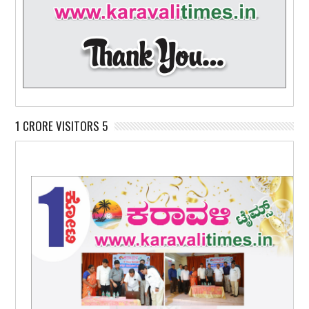
1 CRORE VISITORS 5