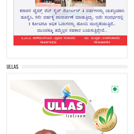
ULLAS