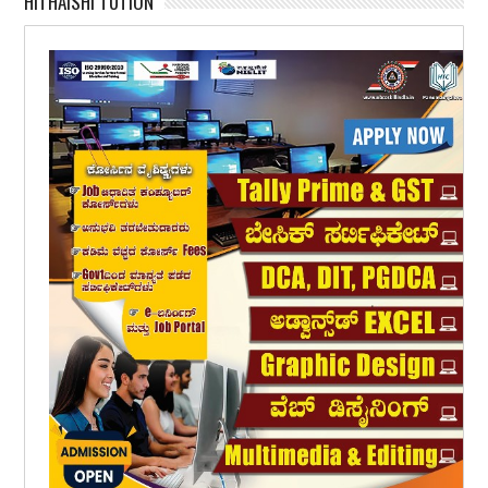
HITHAISHI TUTION