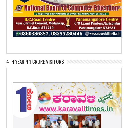
4TH YEAR N 1 CRORE VISITORS