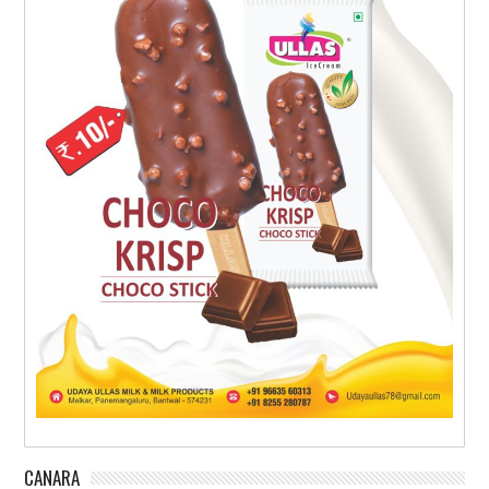
CANARA