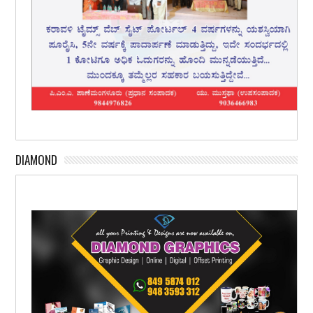
DIAMOND