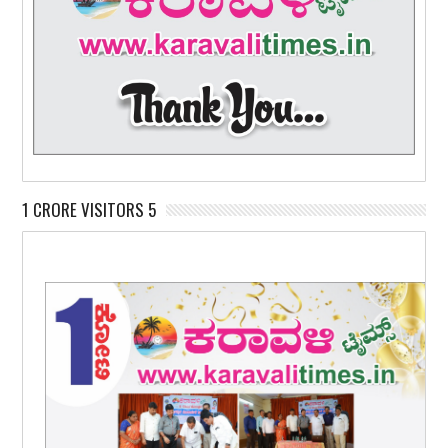
1 CRORE VISITORS 5