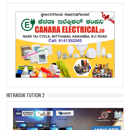
HITHAISHI TUTION 2