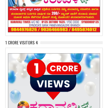
1 CRORE VISITORS 4