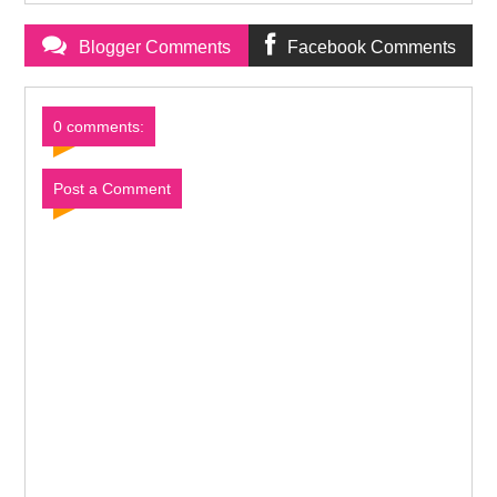
Blogger Comments
Facebook Comments
0 comments:
Post a Comment