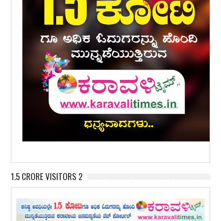
1.5 CRORE VISITORS 2