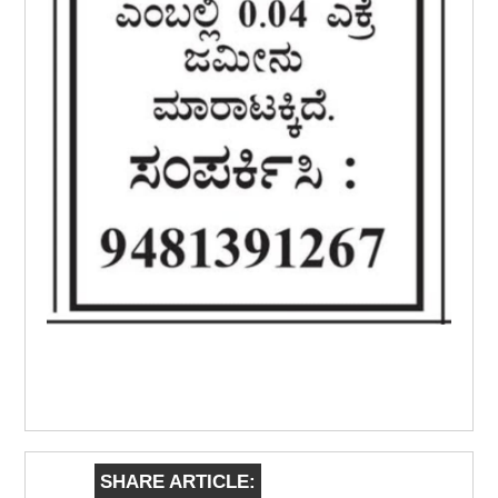
SHARE ARTICLE: