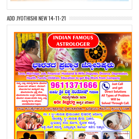
ADD JYOTHISHI NEW 14-11-21