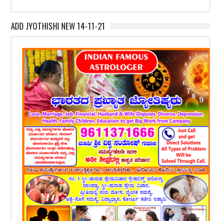
ADD JYOTHISHI NEW 14-11-21