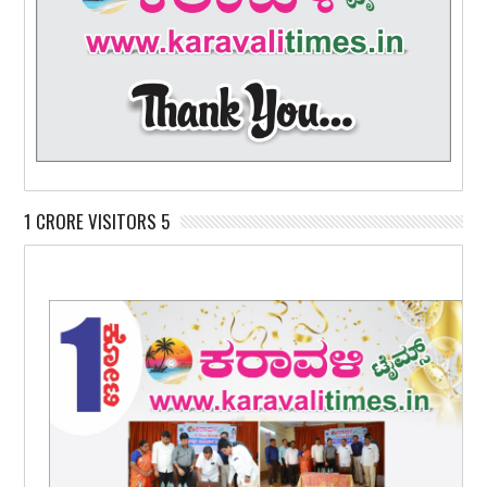
1 CRORE VISITORS 5