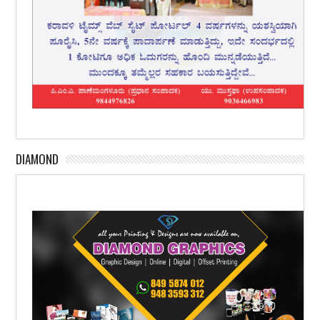
DIAMOND