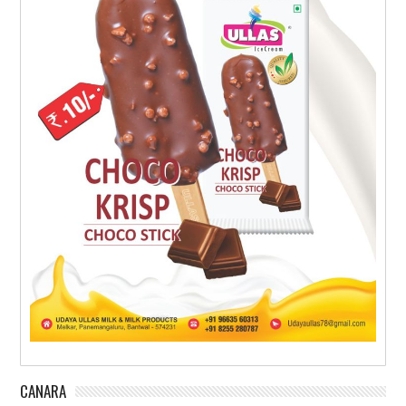
CANARA