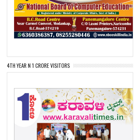
4TH YEAR N 1 CRORE VISITORS