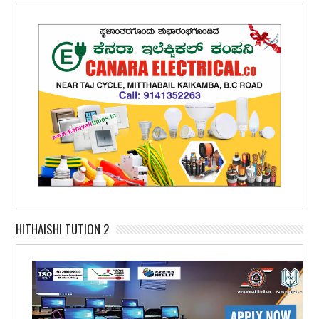
HITHAISHI TUTION 2