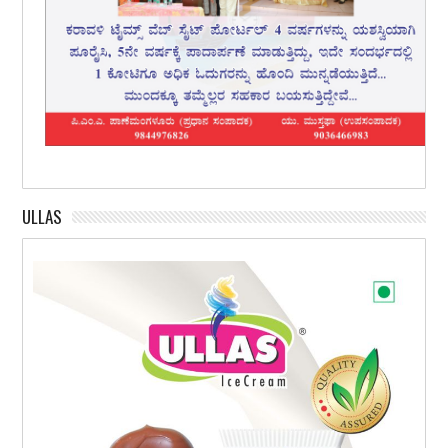
ULLAS