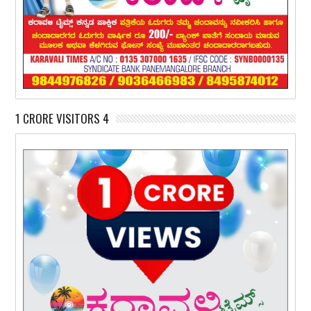
1 CRORE VISITORS 4