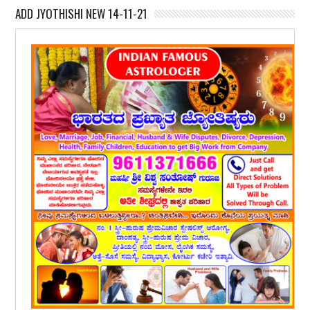
ADD JYOTHISHI NEW 14-11-21