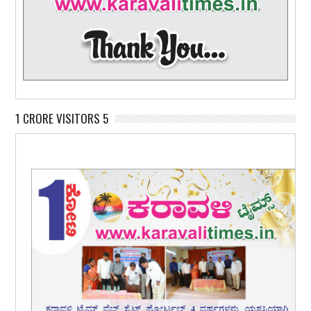
1 CRORE VISITORS 5