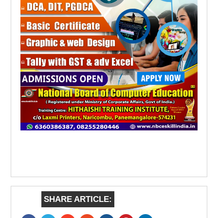
SHARE ARTICLE: