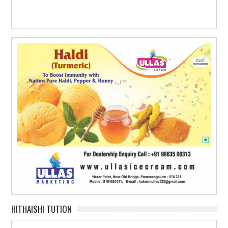
HITHAISHI TUTION