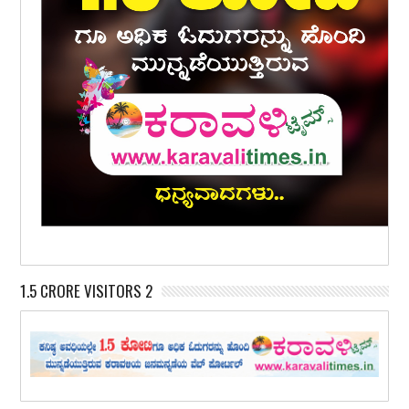
1.5 CRORE VISITORS 2