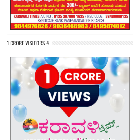
1 CRORE VISITORS 4