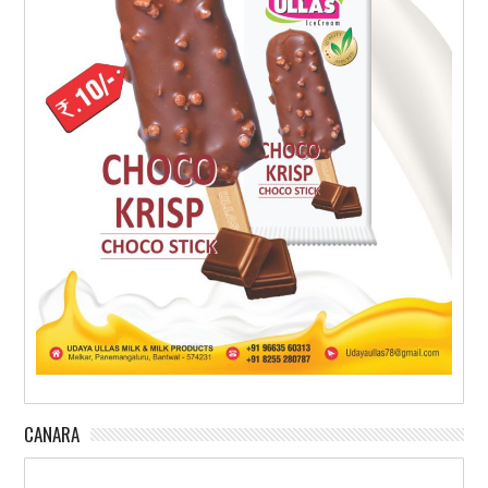
CANARA