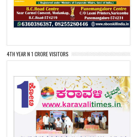
4TH YEAR N 1 CRORE VISITORS