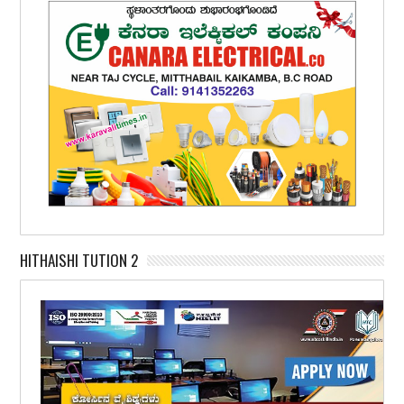
HITHAISHI TUTION 2