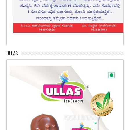
ULLAS