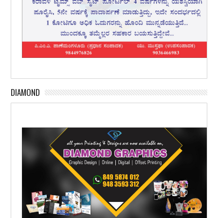
DIAMOND