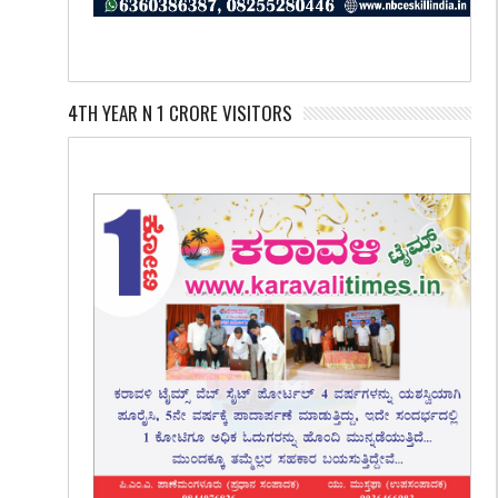
4TH YEAR N 1 CRORE VISITORS