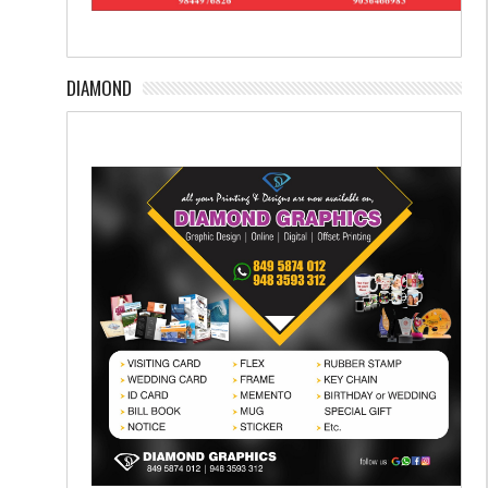
DIAMOND