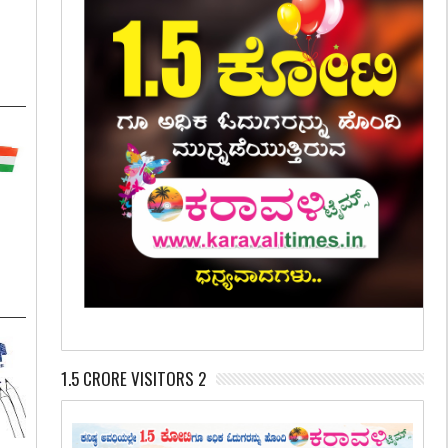
:
1.5 CRORE VISITORS 2