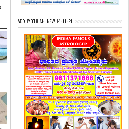
ಶ
ADD JYOTHISHI NEW 14-11-21