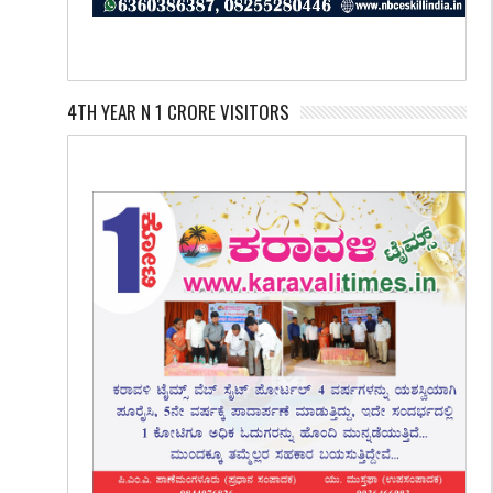
4TH YEAR N 1 CRORE VISITORS