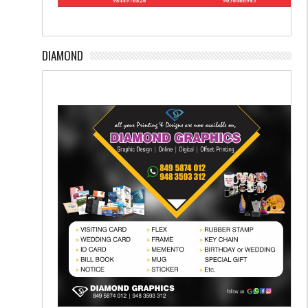
DIAMOND