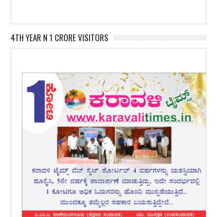
4TH YEAR N 1 CRORE VISITORS