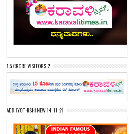
1.5 CRORE VISITORS 2
ADD JYOTHISHI NEW 14-11-21