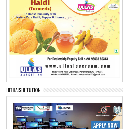
HITHAISHI TUTION