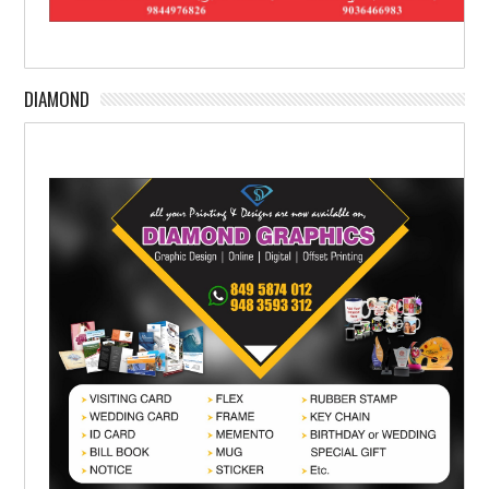
DIAMOND