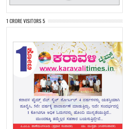
1 CRORE VISITORS 5