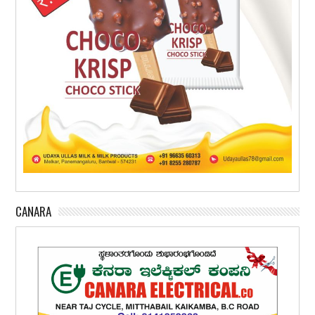
CANARA