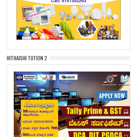
HITHAISHI TUTION 2