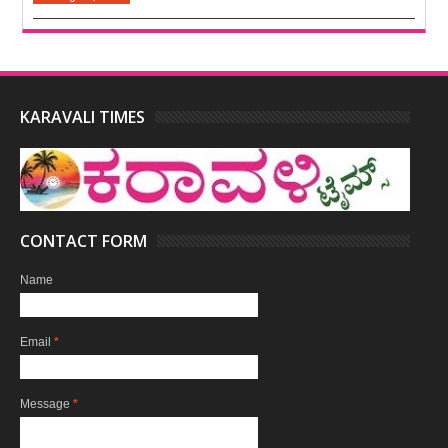
KARAVALI TIMES
CONTACT FORM
Name
Email
*
Message
*