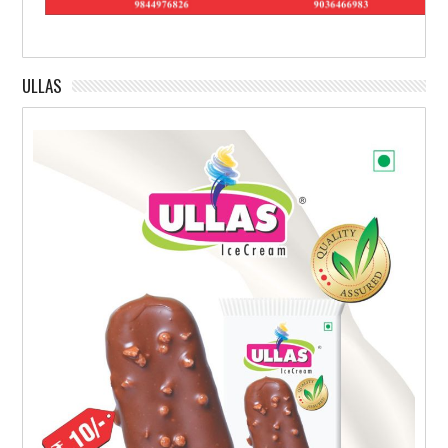
ULLAS