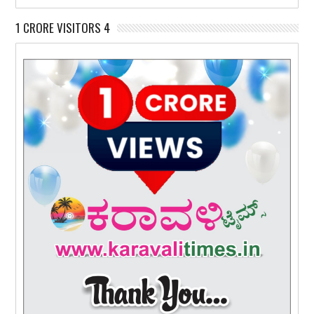
1 CRORE VISITORS 4