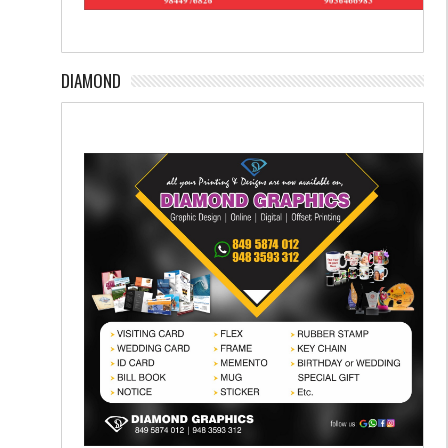
DIAMOND