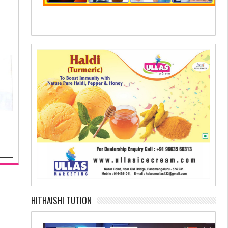
HITHAISHI TUTION