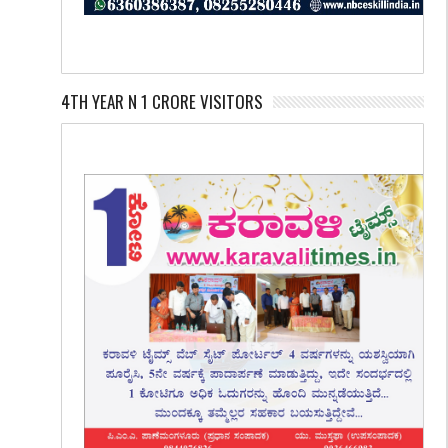
4TH YEAR N 1 CRORE VISITORS