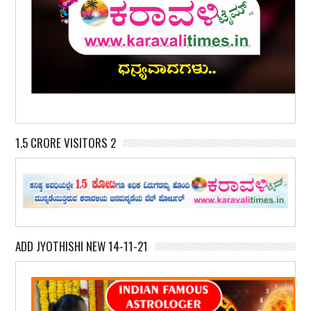
1.5 CRORE VISITORS 2
ADD JYOTHISHI NEW 14-11-21