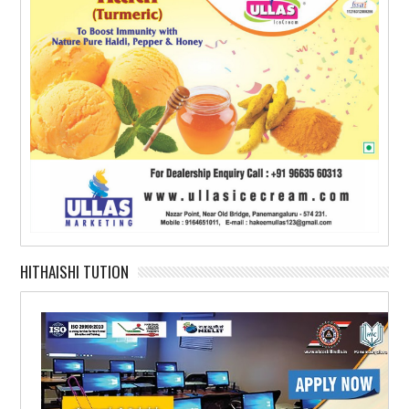
HITHAISHI TUTION