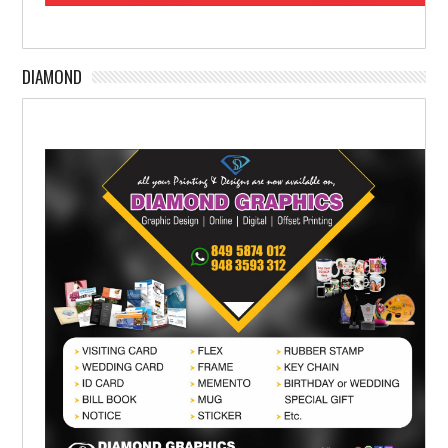
DIAMOND