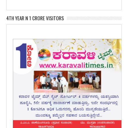
4TH YEAR N 1 CRORE VISITORS