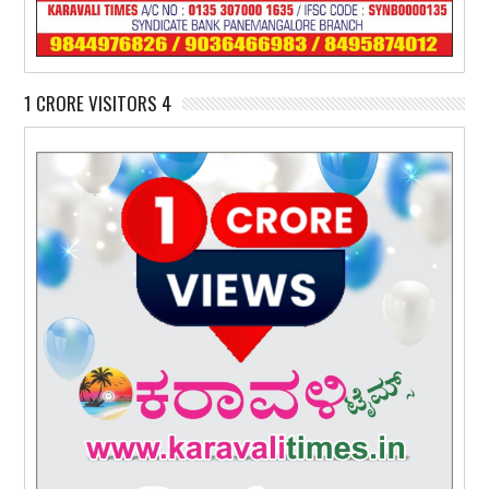
1 CRORE VISITORS 4