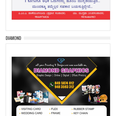
DIAMOND