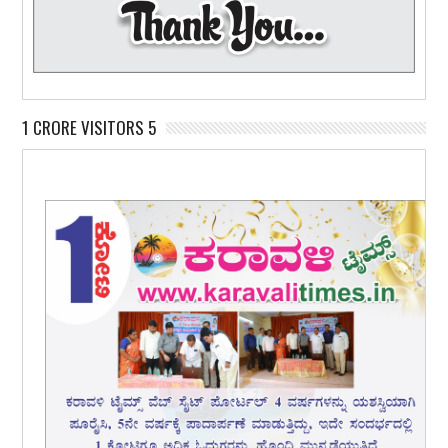
1 CRORE VISITORS 5