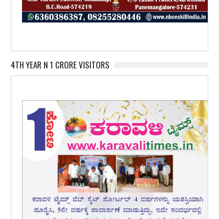
4TH YEAR N 1 CRORE VISITORS