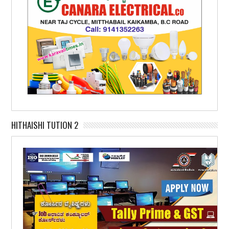
HITHAISHI TUTION 2