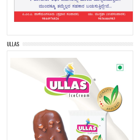
ULLAS