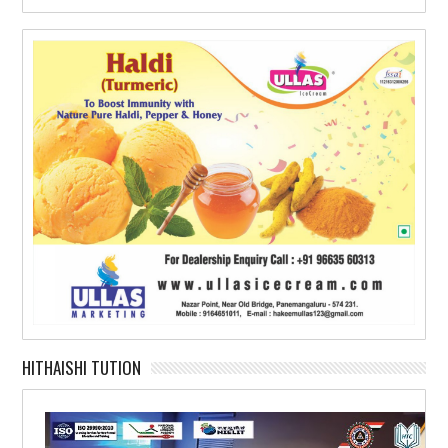
HITHAISHI TUTION