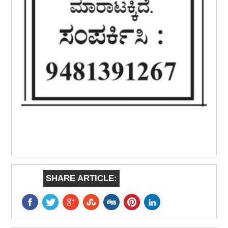
SHARE ARTICLE: