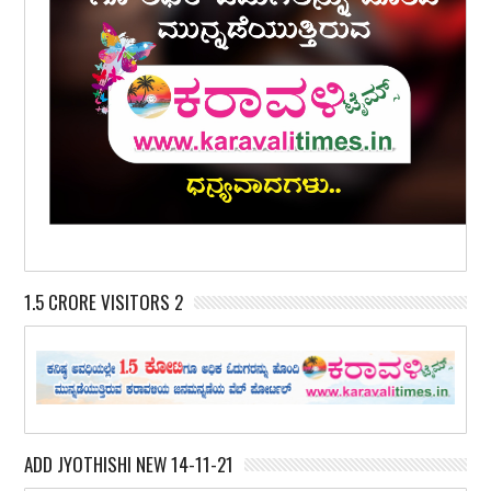
1.5 CRORE VISITORS 2
ADD JYOTHISHI NEW 14-11-21