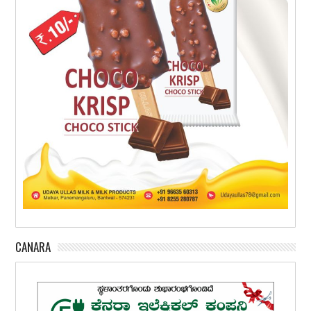
CANARA