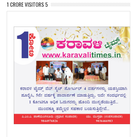
1 CRORE VISITORS 5