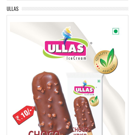
ULLAS