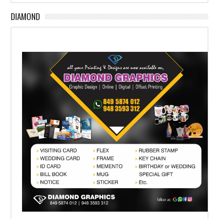
DIAMOND