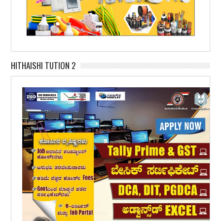
HITHAISHI TUTION 2