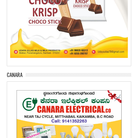
CANARA