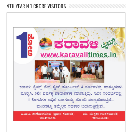
4TH YEAR N 1 CRORE VISITORS