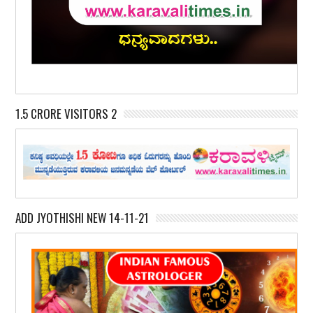
1.5 CRORE VISITORS 2
ADD JYOTHISHI NEW 14-11-21