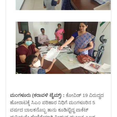
ಮಂಗಳೂರು (ಕರಾವಳಿ ಟೈಮ್ಸ್) :
ಕೋವಿಡ್ 19 ವಿರುದ್ಧದ
ಹೋರಾಟಕ್ಕೆ ಸಿಎಂ ಪರಿಹಾರ ನಿಧಿಗೆ ಮಂಗಳೂರಿನ 5
ವರ್ಷದ ಬಾಲಕನೊಬ್ಬ ತಾನು ಕೂಡಿಟ್ಟಿದ್ದ ಪಾಕೆಟ್