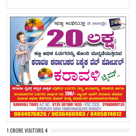
1 CRORE VISITORS 4