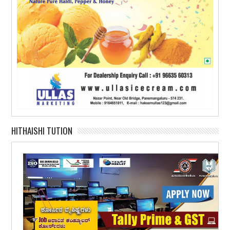
HITHAISHI TUTION