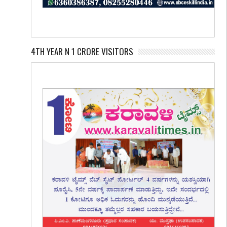
4TH YEAR N 1 CRORE VISITORS