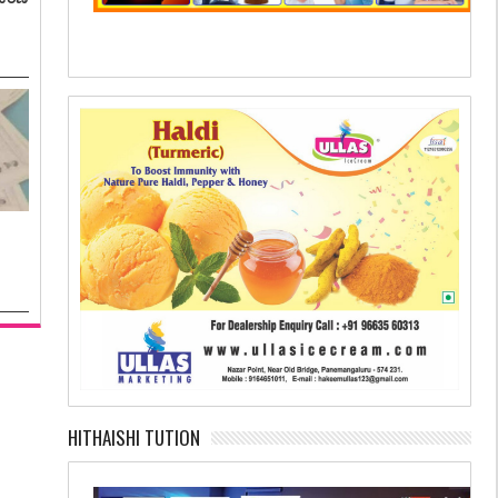
HITHAISHI TUTION