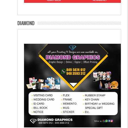
DIAMOND