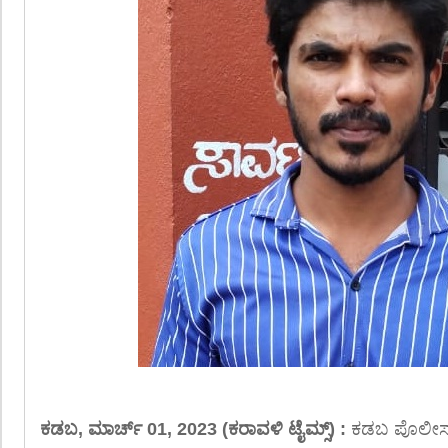
ಕಡಬ, ಮಾರ್ಚ್ 01, 2023 (ಕರಾವಳಿ ಟೈಮ್ಸ್) :
ಕಡಬ ಪೊಲೀಸ್