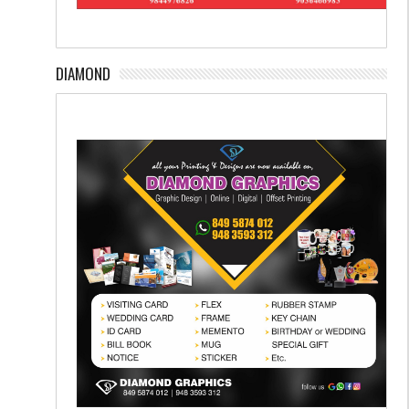
DIAMOND