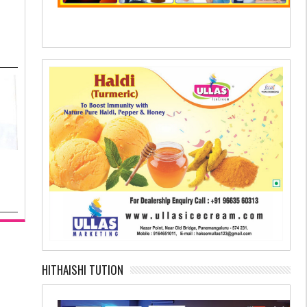
HITHAISHI TUTION