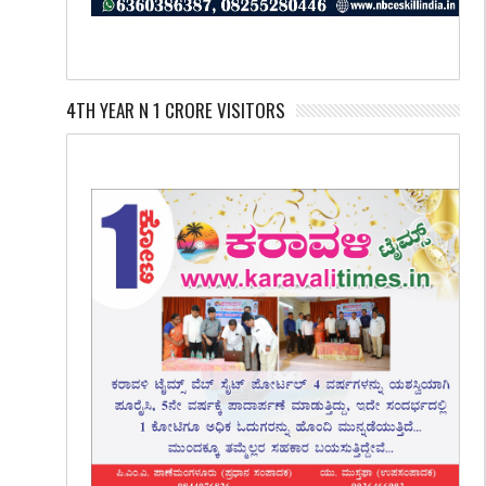
4TH YEAR N 1 CRORE VISITORS