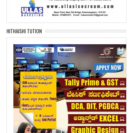
HITHAISHI TUTION