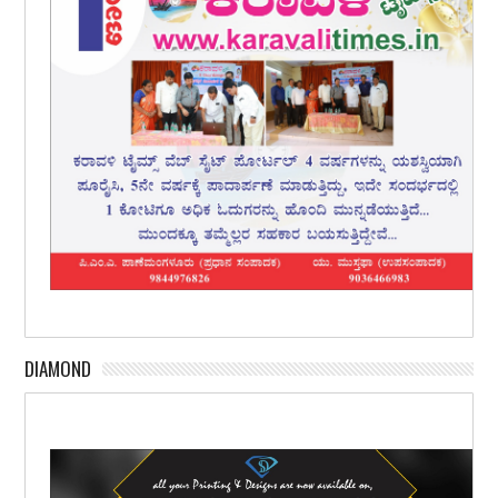
DIAMOND