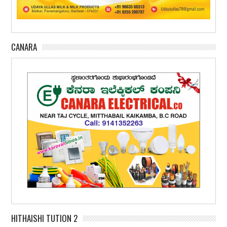
CANARA
HITHAISHI TUTION 2