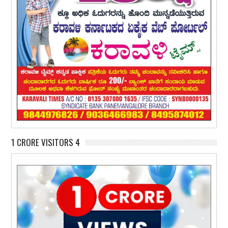
1 CRORE VISITORS 4