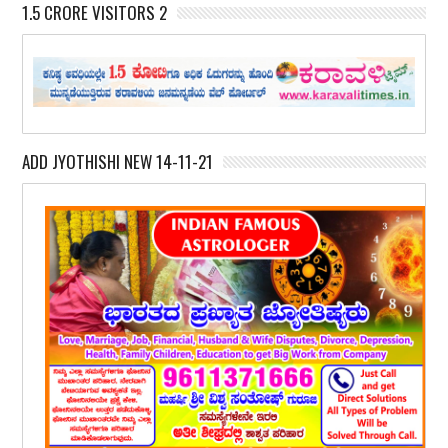
1.5 CRORE VISITORS 2
ADD JYOTHISHI NEW 14-11-21