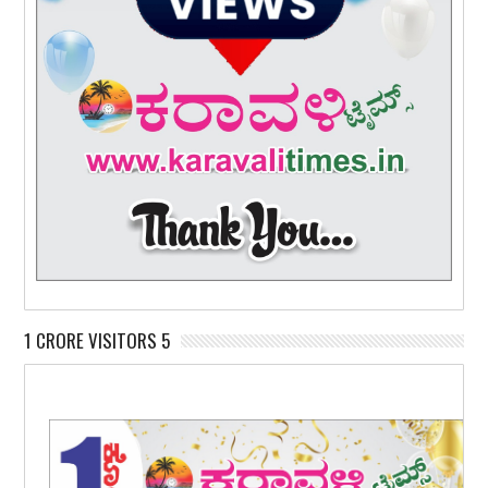
1 CRORE VISITORS 5