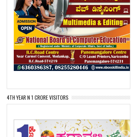
4TH YEAR N 1 CRORE VISITORS