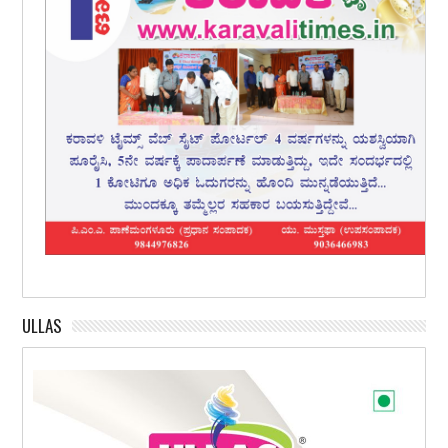
ULLAS