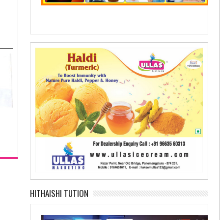
HITHAISHI TUTION