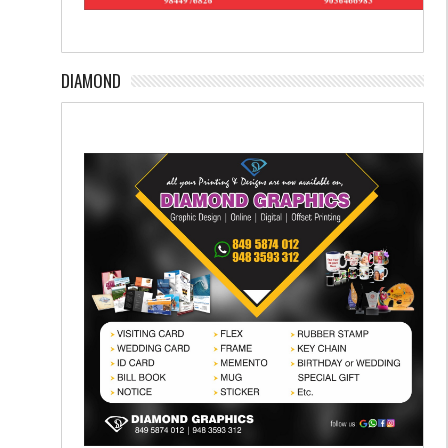
DIAMOND