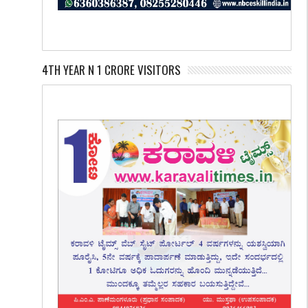
4TH YEAR N 1 CRORE VISITORS