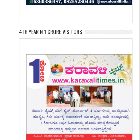
4TH YEAR N 1 CRORE VISITORS