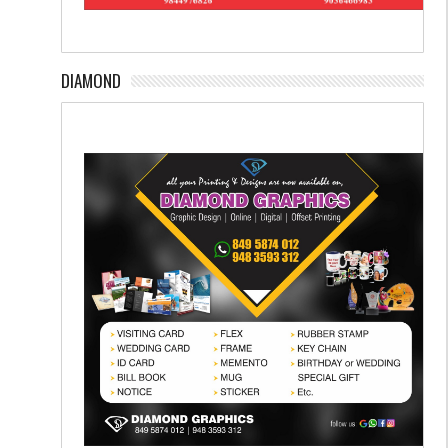
DIAMOND