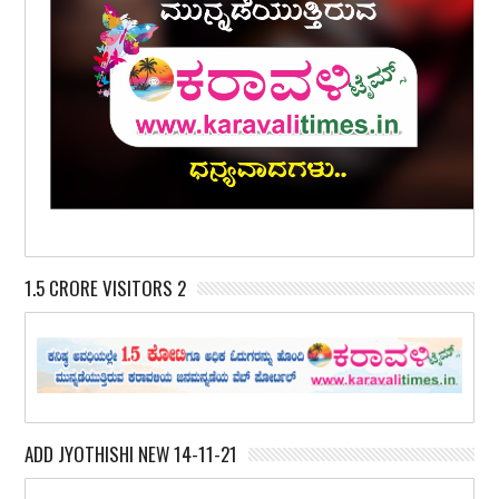
1.5 CRORE VISITORS 2
ADD JYOTHISHI NEW 14-11-21