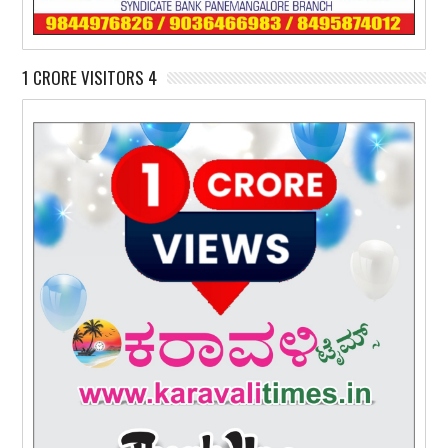
1 CRORE VISITORS 4