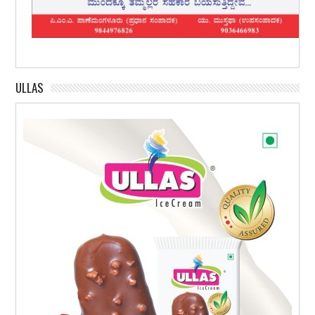
ULLAS