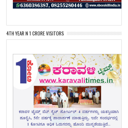
4TH YEAR N 1 CRORE VISITORS