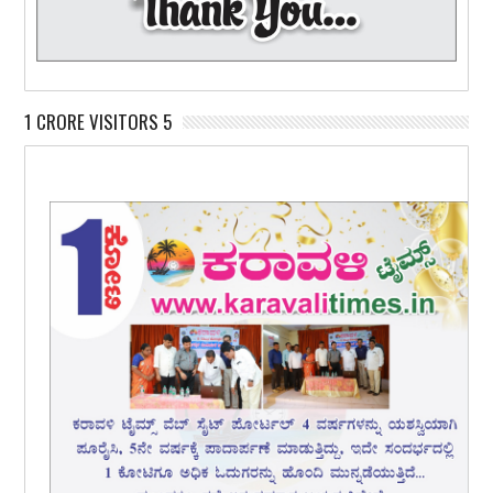
1 CRORE VISITORS 5