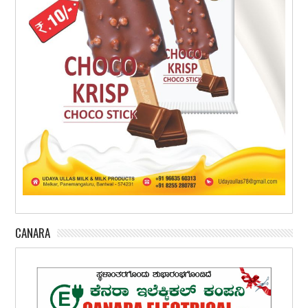
CANARA