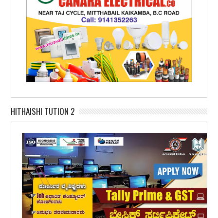
HITHAISHI TUTION 2