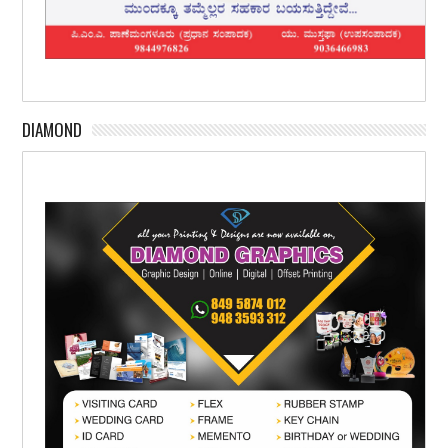
DIAMOND