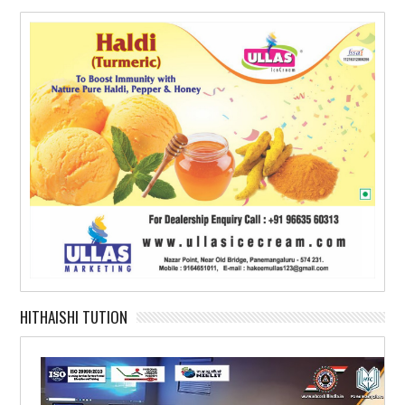
HITHAISHI TUTION