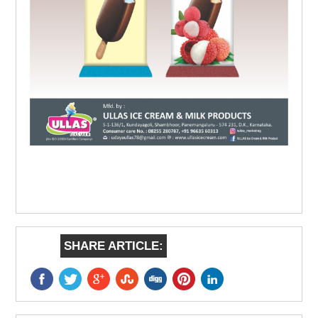
SHARE ARTICLE: