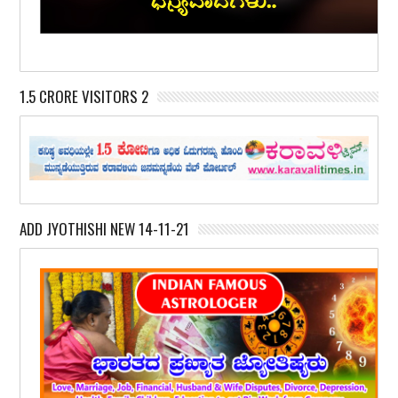
1.5 CRORE VISITORS 2
ADD JYOTHISHI NEW 14-11-21