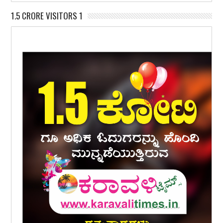
1.5 CRORE VISITORS 1