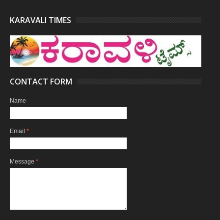
KARAVALI TIMES
CONTACT FORM
Name
Email
*
Message
*