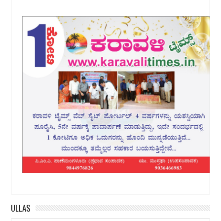
ULLAS