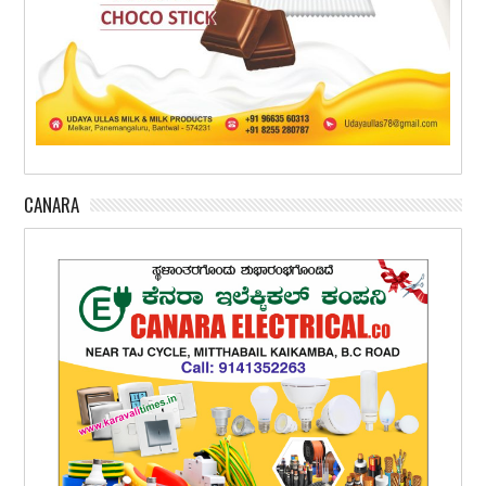
CANARA