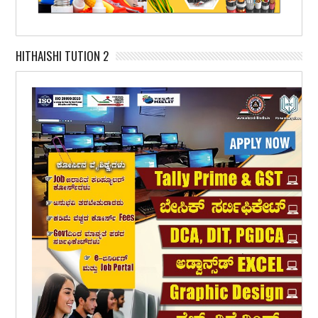
HITHAISHI TUTION 2