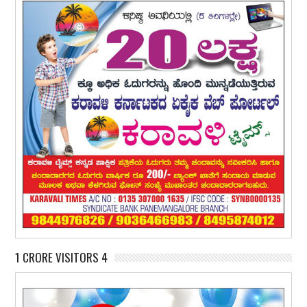
1 CRORE VISITORS 4