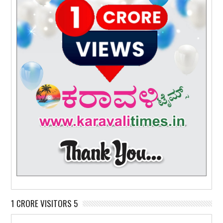
1 CRORE VISITORS 5