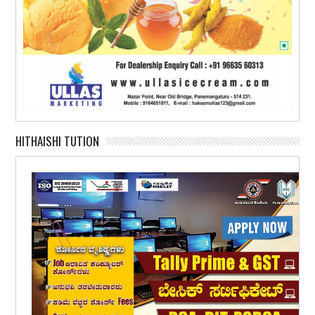
HITHAISHI TUTION