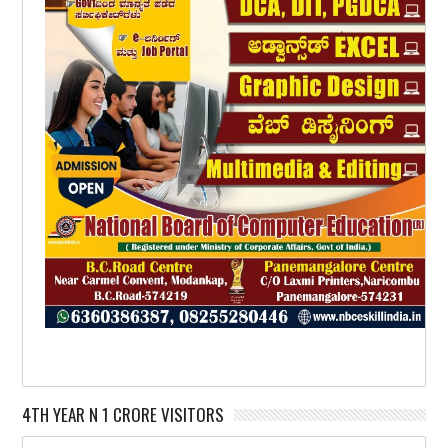
4TH YEAR N 1 CRORE VISITORS