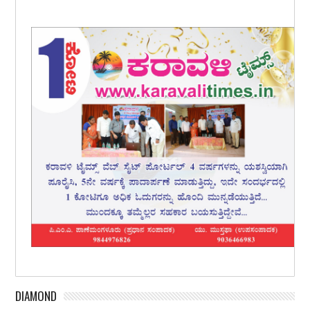
DIAMOND