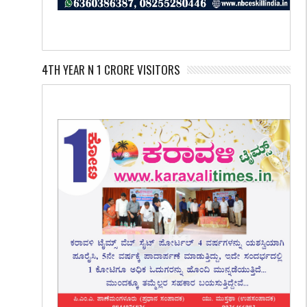
4TH YEAR N 1 CRORE VISITORS