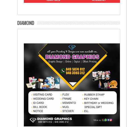
DIAMOND