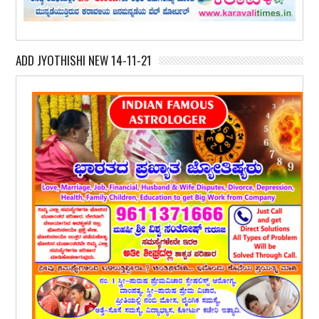
ADD JYOTHISHI NEW 14-11-21