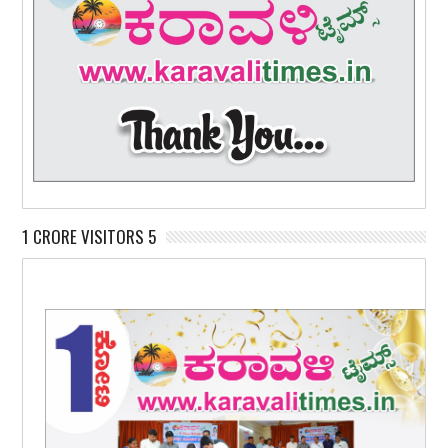
1 CRORE VISITORS 5