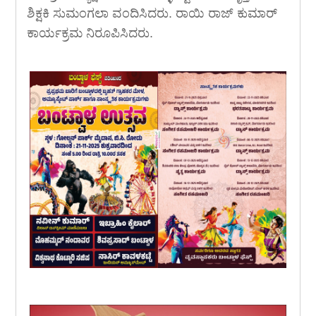
ಶಿಕ್ಷಕಿ ಸುಮಂಗಲಾ ವಂದಿಸಿದರು. ರಾಯಿ ರಾಜ್ ಕುಮಾರ್
ಕಾರ್ಯಕ್ರಮ ನಿರೂಪಿಸಿದರು.