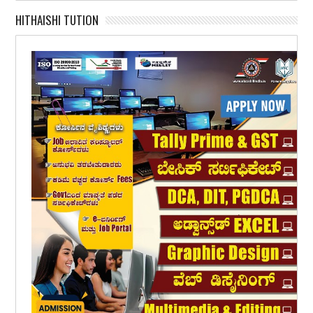
HITHAISHI TUTION