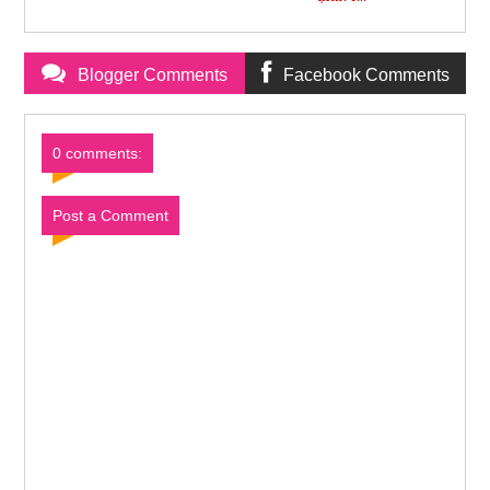
Blogger Comments
Facebook Comments
0 comments:
Post a Comment