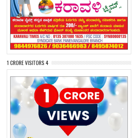
1 CRORE VISITORS 4