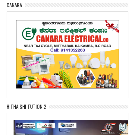
CANARA
HITHAISHI TUTION 2