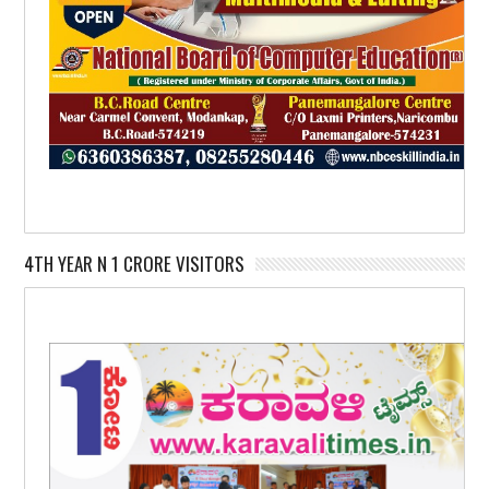
4TH YEAR N 1 CRORE VISITORS