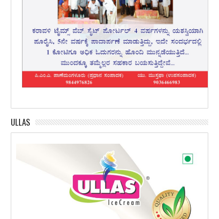
ULLAS