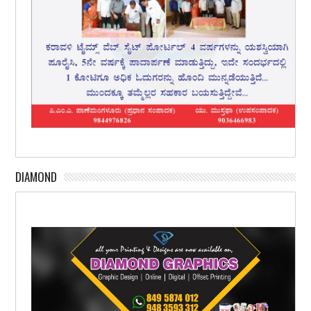
DIAMOND