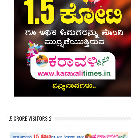
1.5 CRORE VISITORS 2