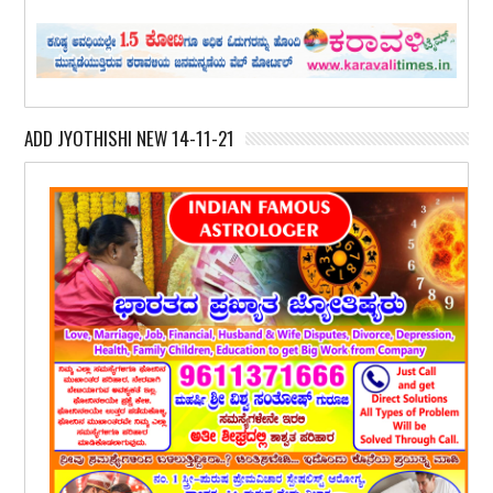
ADD JYOTHISHI NEW 14-11-21