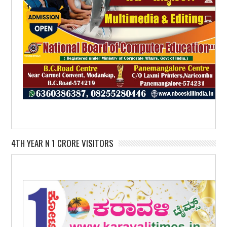
4TH YEAR N 1 CRORE VISITORS