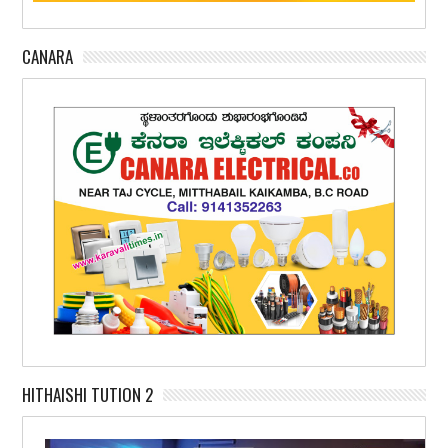
CANARA
HITHAISHI TUTION 2