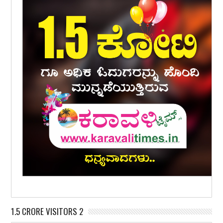
1.5 CRORE VISITORS 2