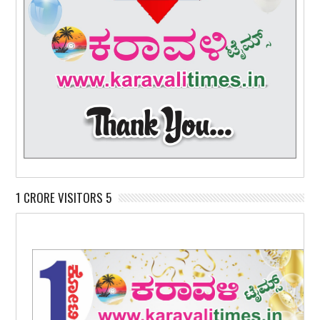
1 CRORE VISITORS 5