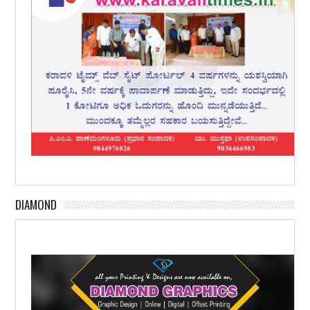
DIAMOND