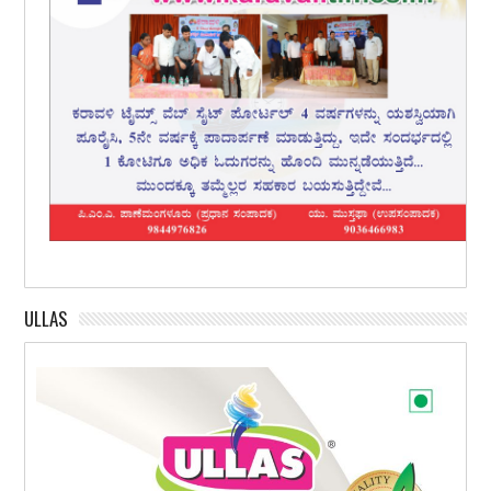
ULLAS