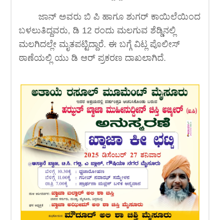
ಜಾನ್ ಅವರು ಬಿ ಪಿ ಹಾಗೂ ಶುಗರ್ ಕಾಯಿಲೆಯಿಂದ
ಬಳಲುತಿದ್ದವರು, ಡಿ 12 ರಂದು ಮಲಗುವ ಶೆಡ್ಡಿನಲ್ಲಿ
ಮಲಗಿದಲ್ಲೇ ಮೃತಪಟ್ಟಿದ್ದಾರೆ. ಈ ಬಗ್ಗೆ ವಿಟ್ಲ ಪೊಲೀಸ್
ಠಾಣೆಯಲ್ಲಿ ಯು ಡಿ ಆರ್ ಪ್ರಕರಣ ದಾಖಲಾಗಿದೆ.