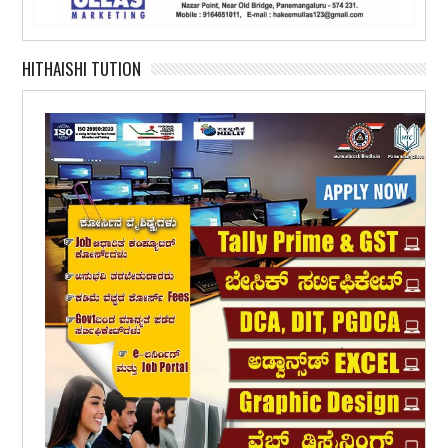
HITHAISHI TUTION