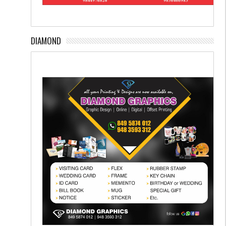
DIAMOND