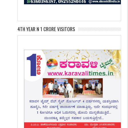
4TH YEAR N 1 CRORE VISITORS