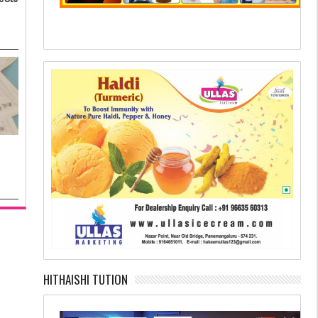
HITHAISHI TUTION