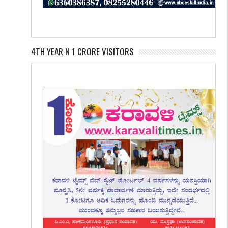
4TH YEAR N 1 CRORE VISITORS