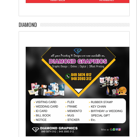
DIAMOND