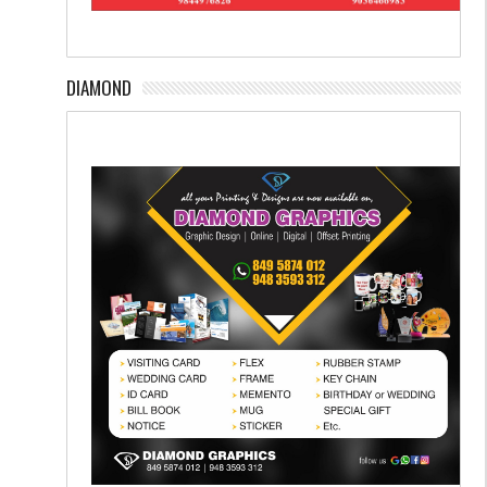
DIAMOND