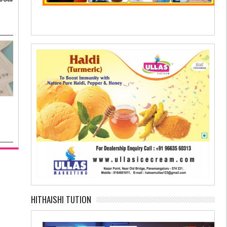
HITHAISHI TUTION