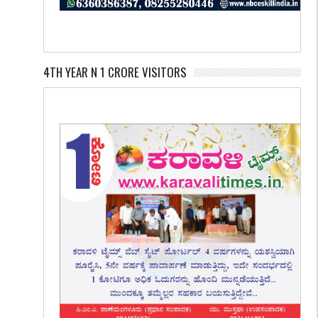
4TH YEAR N 1 CRORE VISITORS