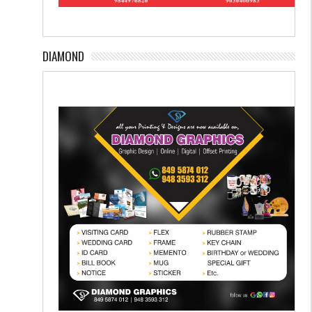
DIAMOND