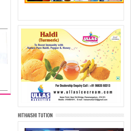
HITHAISHI TUTION