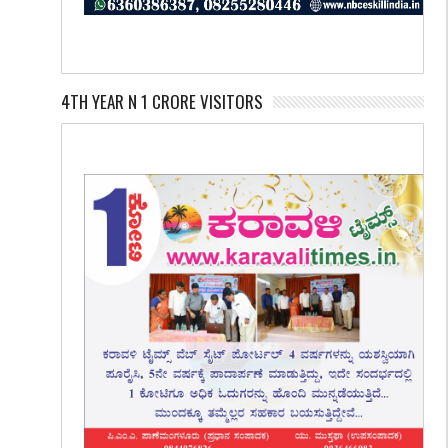
4TH YEAR N 1 CRORE VISITORS