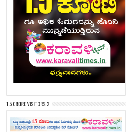
1.5 CRORE VISITORS 2