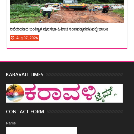
ರಿಪೇರಿಯಾದ ಬಂಟ್ವಾಳ ಪುರಸಭಾ ಹಿಟಾಚಿ ಕಂಚಿನಡ್ಕಪದವಿನಲ್ಲಿ ಚಾಲೂ
Aug
07,
2026
KARAVALI TIMES
CONTACT FORM
Name