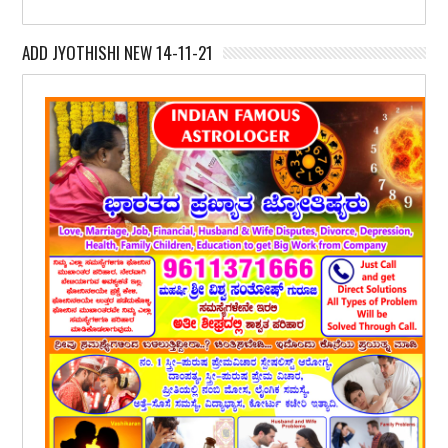
ADD JYOTHISHI NEW 14-11-21