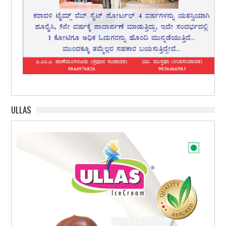
ULLAS