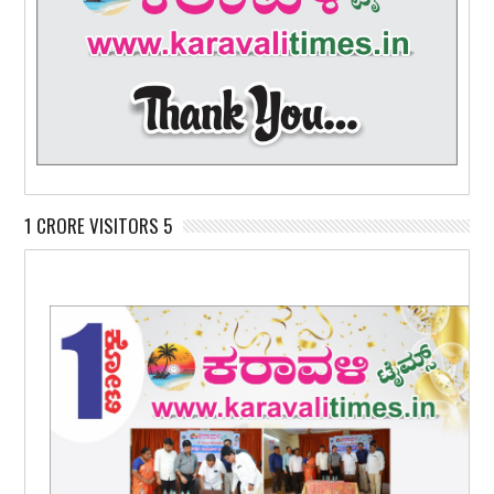
1 CRORE VISITORS 5