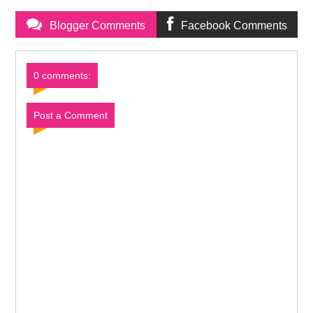
Blogger Comments
Facebook Comments
0 comments:
Post a Comment