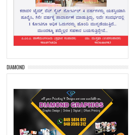
DIAMOND