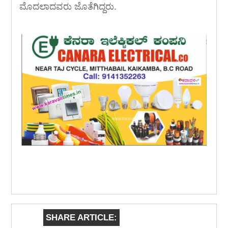
ಮೊದಲಾದವರು ಜೊತೆಗಿದ್ದರು.
SHARE ARTICLE: