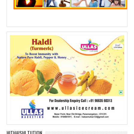
HITHAISHI TUTION