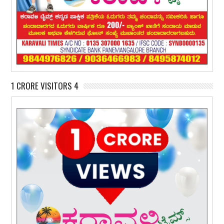
1 CRORE VISITORS 4