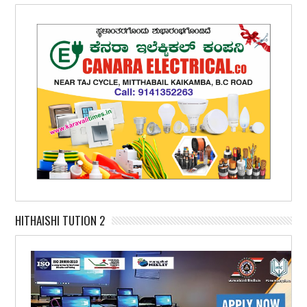
HITHAISHI TUTION 2