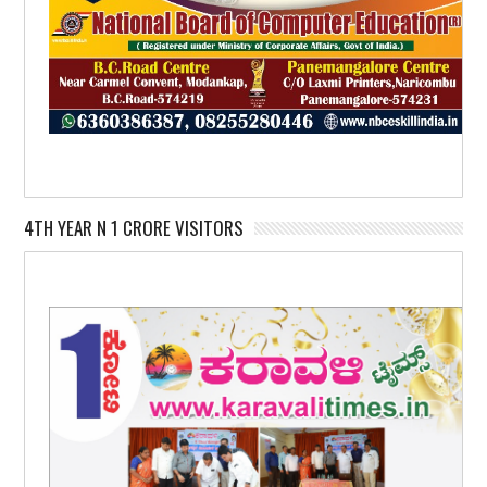
4TH YEAR N 1 CRORE VISITORS