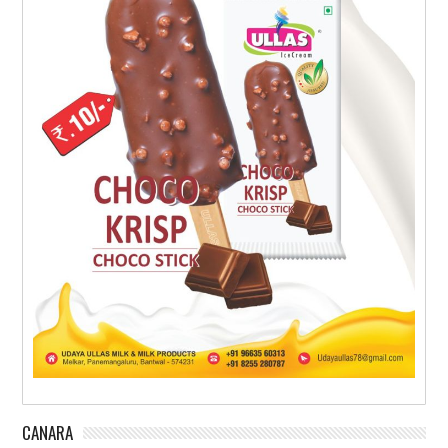
CANARA