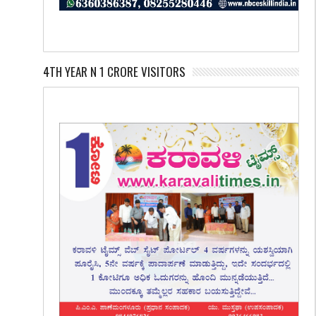
4TH YEAR N 1 CRORE VISITORS