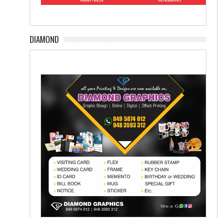
DIAMOND