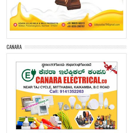
CANARA