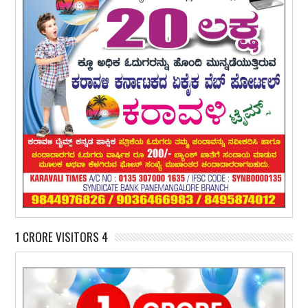
1 CRORE VISITORS 4