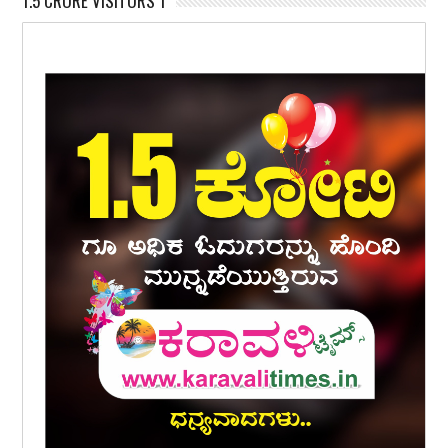
1.5 CRORE VISITORS 1