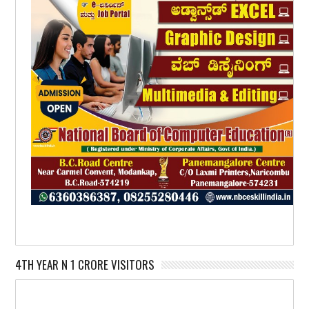
4TH YEAR N 1 CRORE VISITORS