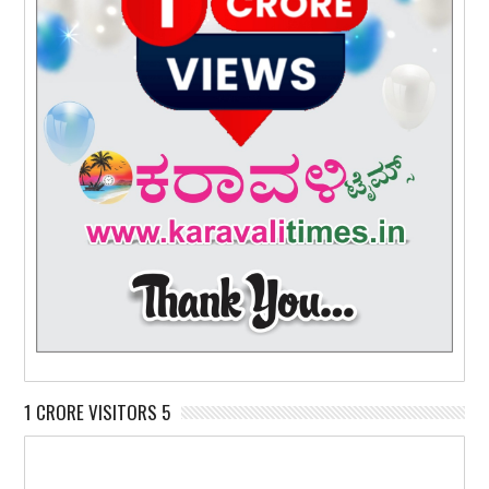
1 CRORE VISITORS 5