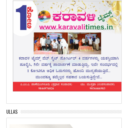
ULLAS