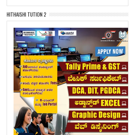
HITHAISHI TUTION 2