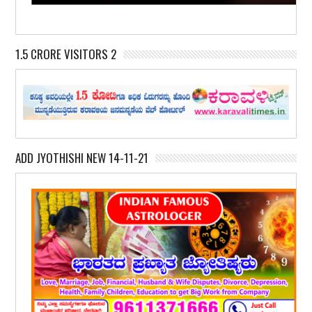
1.5 CRORE VISITORS 2
ADD JYOTHISHI NEW 14-11-21