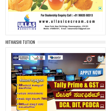
HITHAISHI TUTION