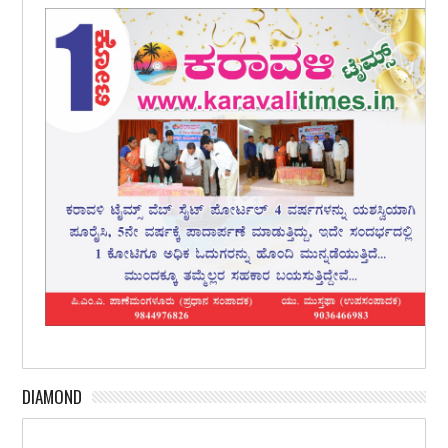
DIAMOND