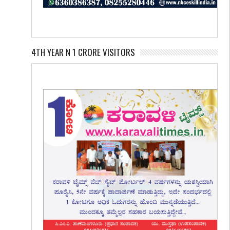
4TH YEAR N 1 CRORE VISITORS