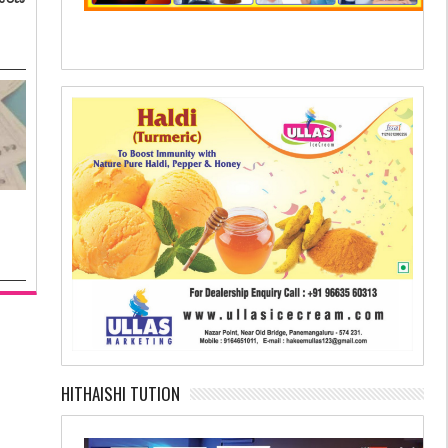
HITHAISHI TUTION