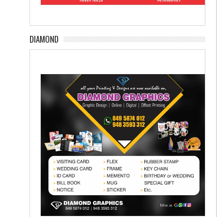
DIAMOND