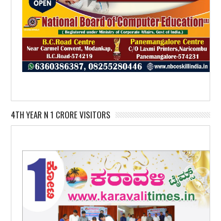
4TH YEAR N 1 CRORE VISITORS