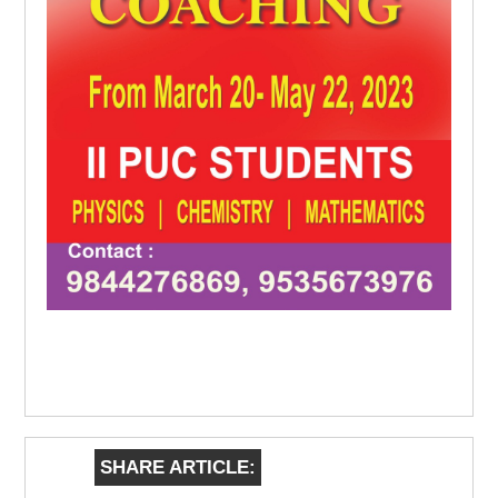
SHARE ARTICLE: