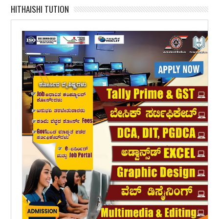
HITHAISHI TUTION