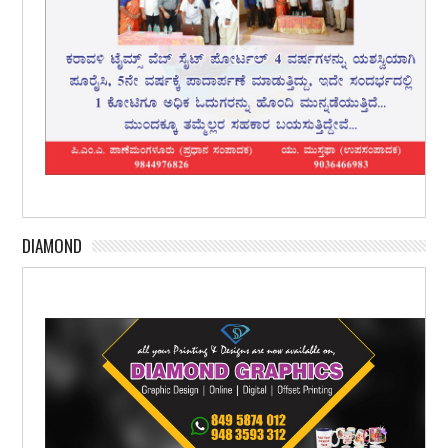
DIAMOND