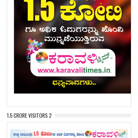
1.5 CRORE VISITORS 2