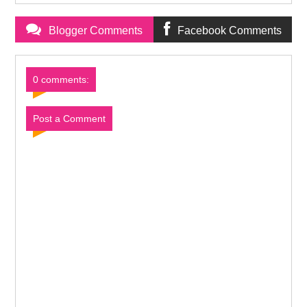
Blogger Comments
Facebook Comments
0 comments:
Post a Comment