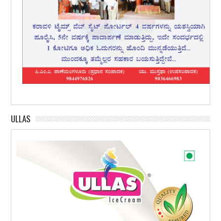
ULLAS