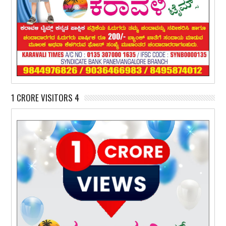
1 CRORE VISITORS 4