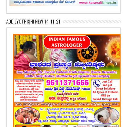
ADD JYOTHISHI NEW 14-11-21