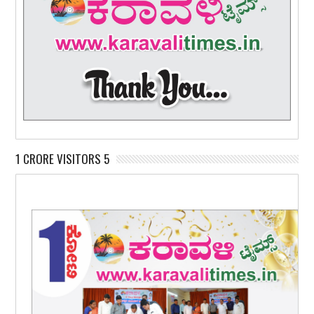
1 CRORE VISITORS 5