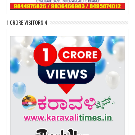
1 CRORE VISITORS 4