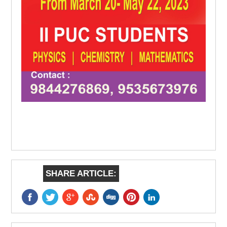
SHARE ARTICLE: