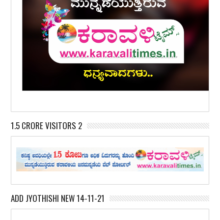
1.5 CRORE VISITORS 2
ADD JYOTHISHI NEW 14-11-21