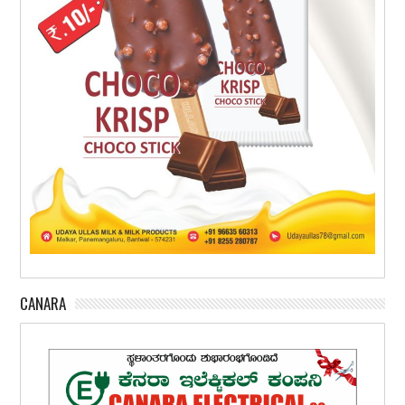
CANARA