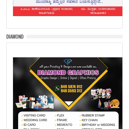
DIAMOND