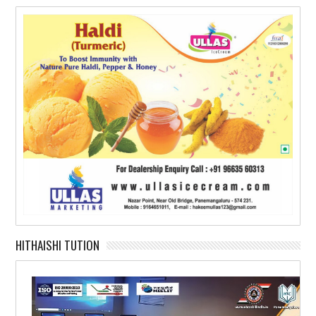
HITHAISHI TUTION