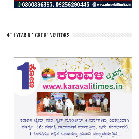
4TH YEAR N 1 CRORE VISITORS