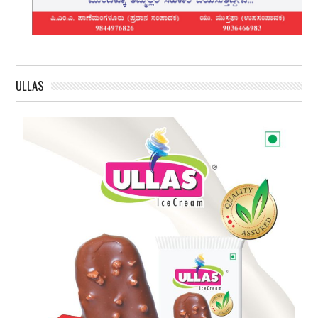
ULLAS