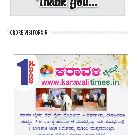
1 CRORE VISITORS 5