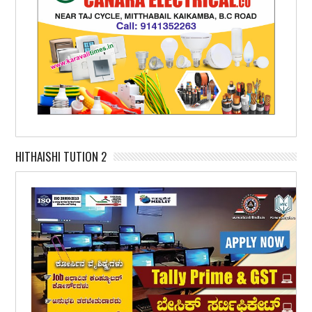
HITHAISHI TUTION 2