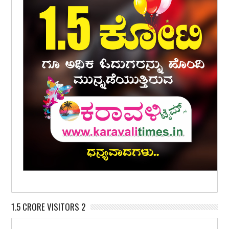
1.5 CRORE VISITORS 2