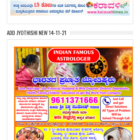
ADD JYOTHISHI NEW 14-11-21