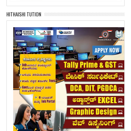
HITHAISHI TUTION