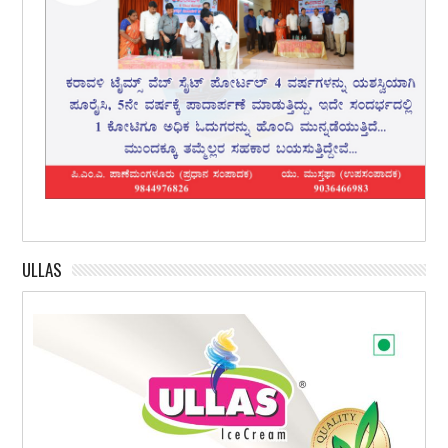
ULLAS