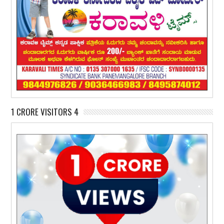
1 CRORE VISITORS 4