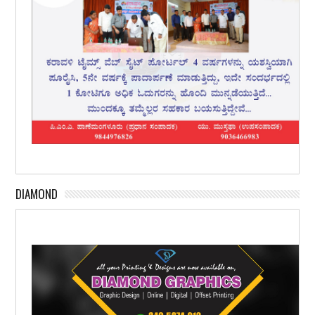
DIAMOND