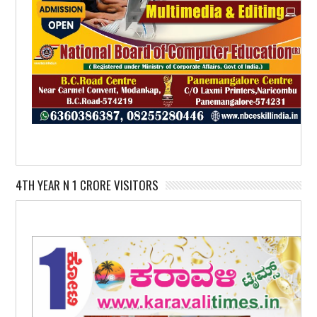
4TH YEAR N 1 CRORE VISITORS