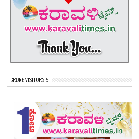
1 CRORE VISITORS 5