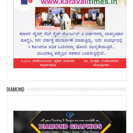
DIAMOND