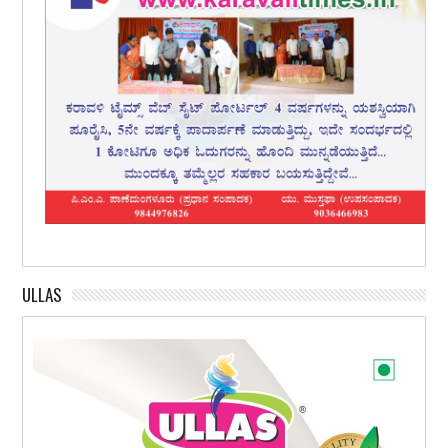
ULLAS