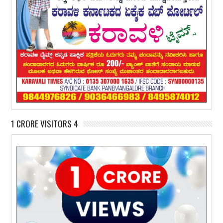
1 CRORE VISITORS 4