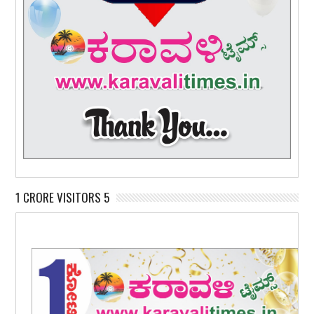
1 CRORE VISITORS 5