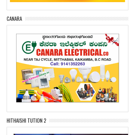
CANARA
HITHAISHI TUTION 2