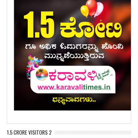
1.5 CRORE VISITORS 2