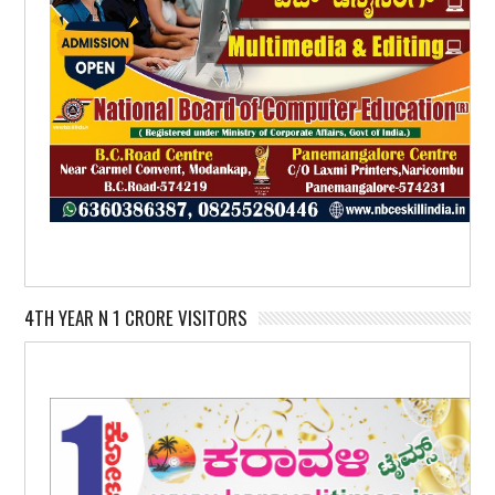
4TH YEAR N 1 CRORE VISITORS