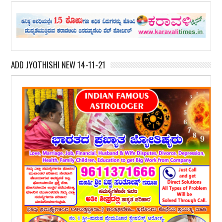
ADD JYOTHISHI NEW 14-11-21