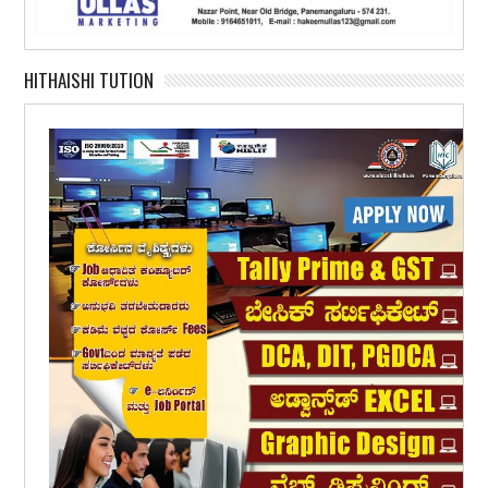
HITHAISHI TUTION