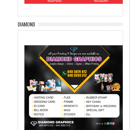
DIAMOND