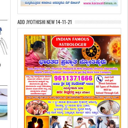
ADD JYOTHISHI NEW 14-11-21
ಶ