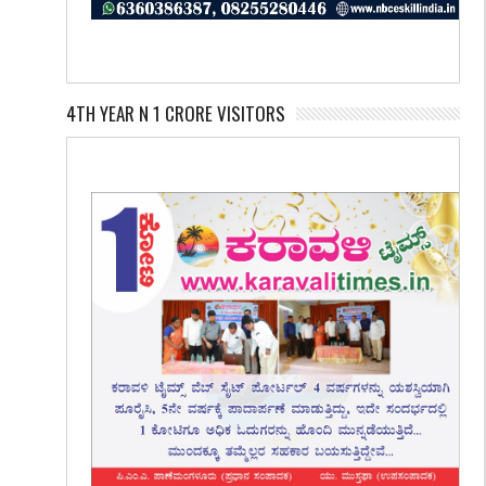
4TH YEAR N 1 CRORE VISITORS