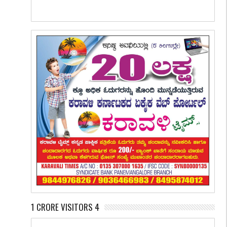
1 CRORE VISITORS 4