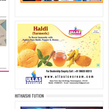
HITHAISHI TUTION