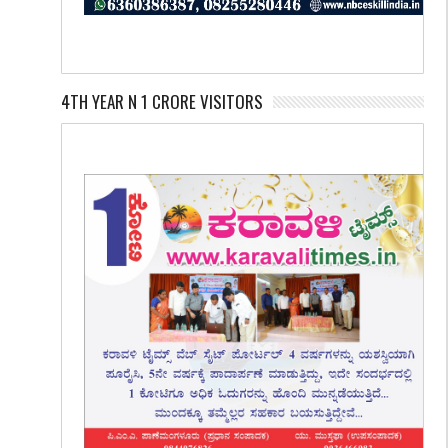
4TH YEAR N 1 CRORE VISITORS