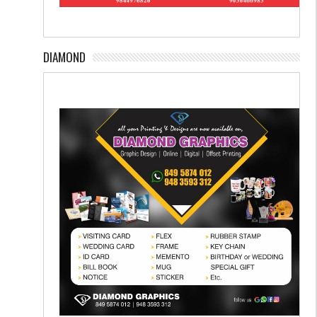
DIAMOND