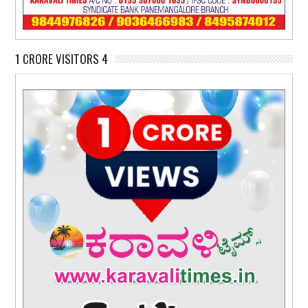
1 CRORE VISITORS 4