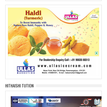
HITHAISHI TUTION