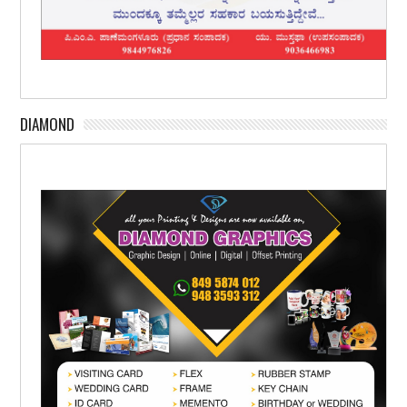
DIAMOND