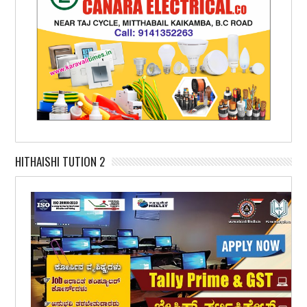
HITHAISHI TUTION 2