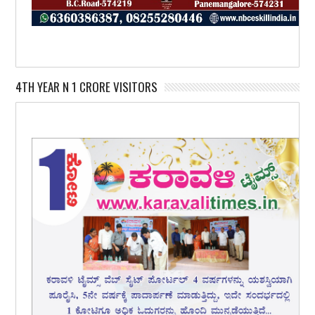
4TH YEAR N 1 CRORE VISITORS