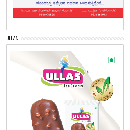
ULLAS