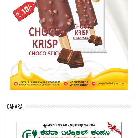
CANARA