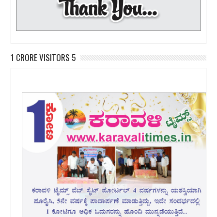
1 CRORE VISITORS 5