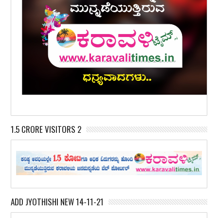
1.5 CRORE VISITORS 2
ADD JYOTHISHI NEW 14-11-21