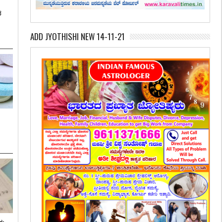
ಶ
ADD JYOTHISHI NEW 14-11-21