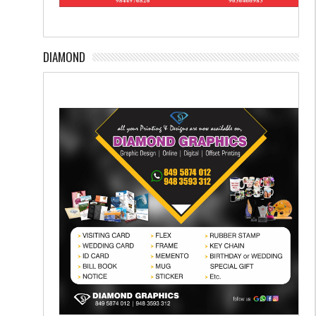
DIAMOND