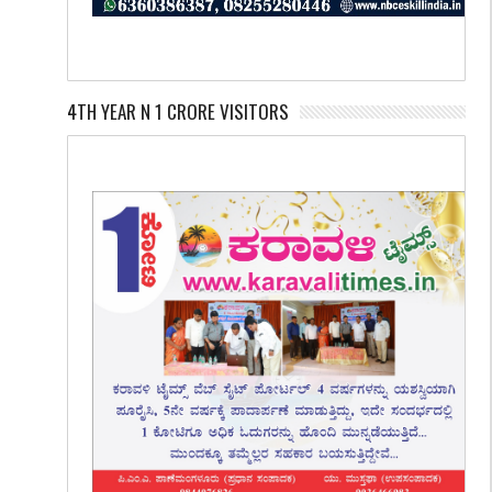
4TH YEAR N 1 CRORE VISITORS