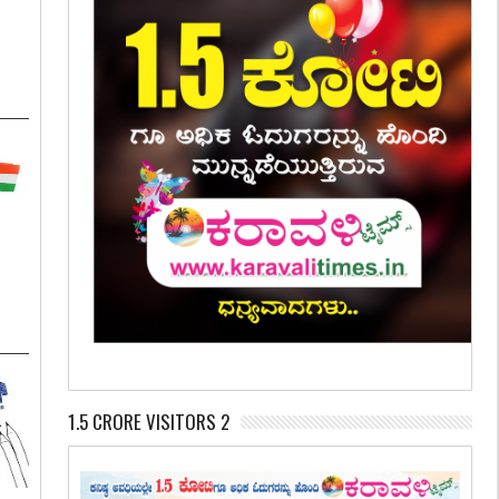
:
1.5 CRORE VISITORS 2