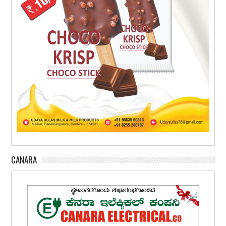
CANARA