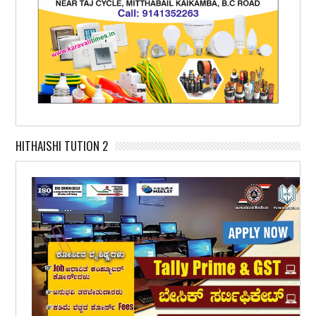
HITHAISHI TUTION 2