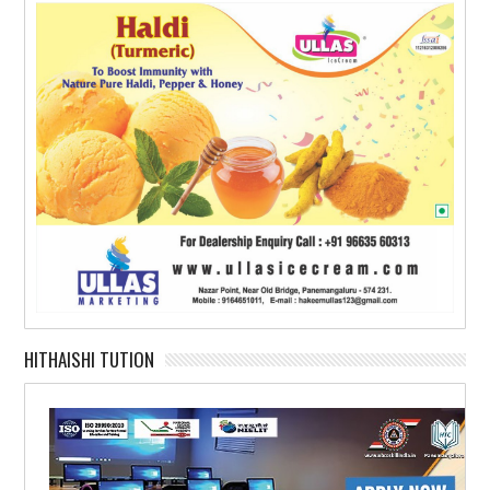
HITHAISHI TUTION