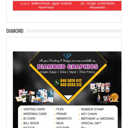
DIAMOND