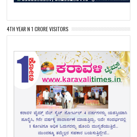
4TH YEAR N 1 CRORE VISITORS