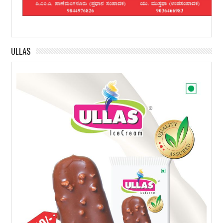
ULLAS