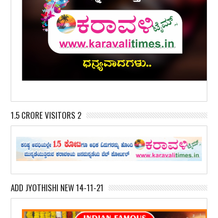
1.5 CRORE VISITORS 2
ADD JYOTHISHI NEW 14-11-21