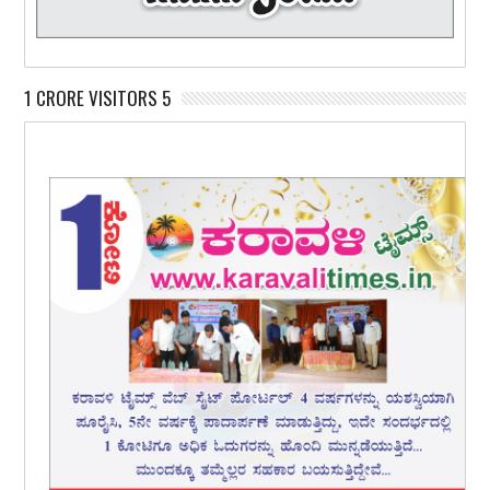
1 CRORE VISITORS 5