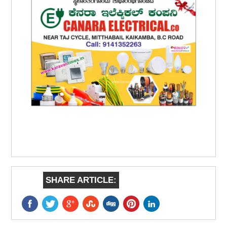
SHARE ARTICLE: