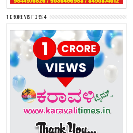
1 CRORE VISITORS 4