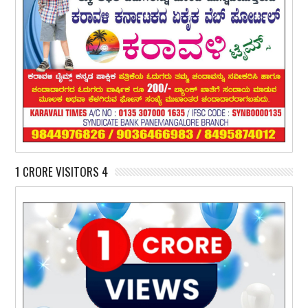
1 CRORE VISITORS 4