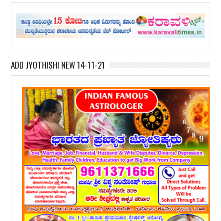
ADD JYOTHISHI NEW 14-11-21