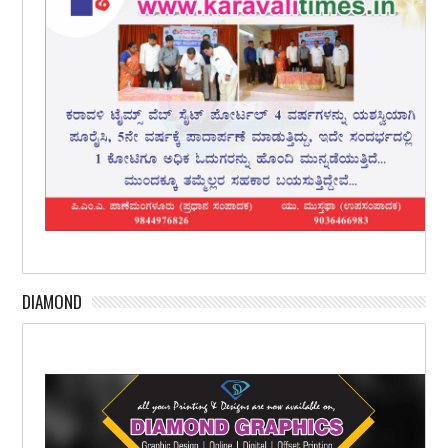
DIAMOND