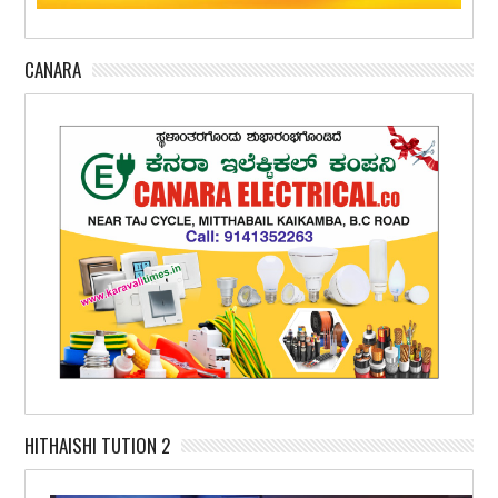
CANARA
HITHAISHI TUTION 2