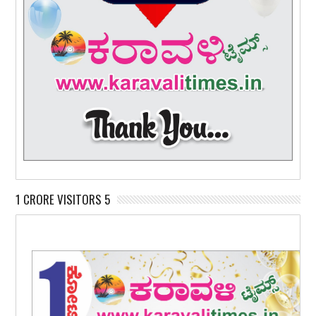
1 CRORE VISITORS 5