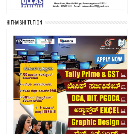
HITHAISHI TUTION