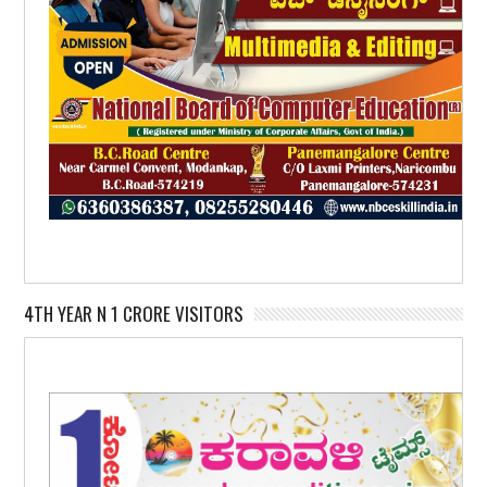
4TH YEAR N 1 CRORE VISITORS