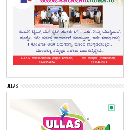
ULLAS