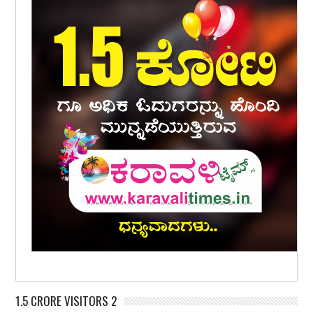
1.5 CRORE VISITORS 2