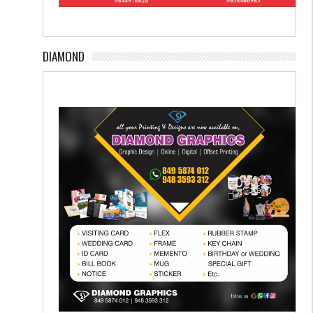
DIAMOND