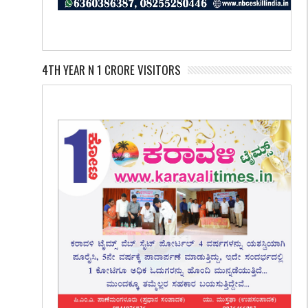
4TH YEAR N 1 CRORE VISITORS