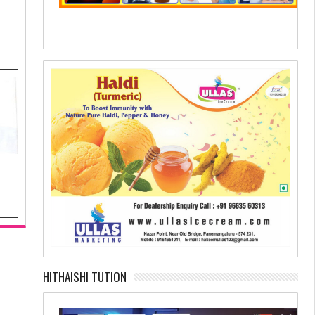
HITHAISHI TUTION