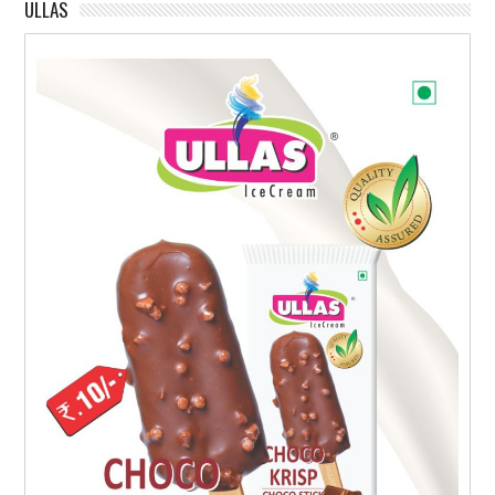
ULLAS