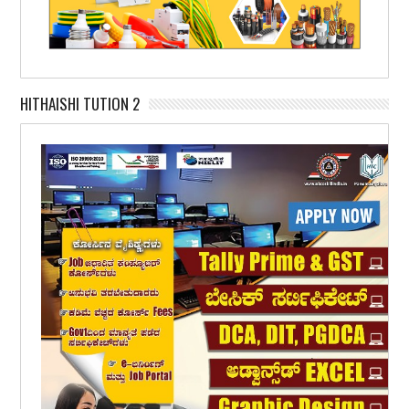
HITHAISHI TUTION 2