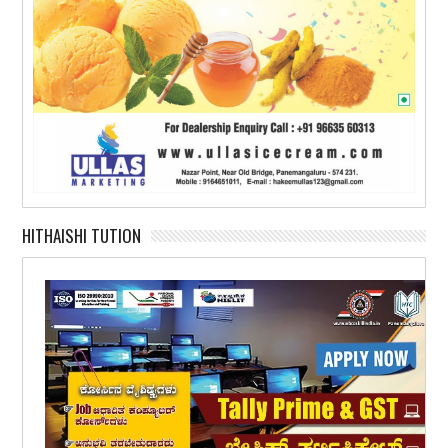
HITHAISHI TUTION