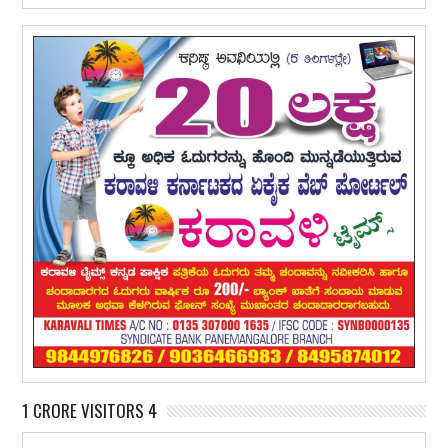
1 CRORE VISITORS 4