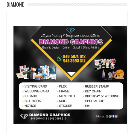
DIAMOND