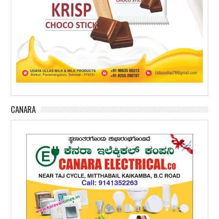
CANARA