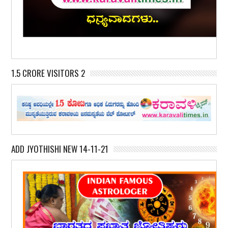
1.5 CRORE VISITORS 2
ADD JYOTHISHI NEW 14-11-21