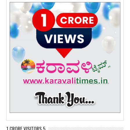
1 CRORE VISITORS 5