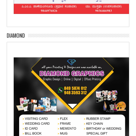
DIAMOND