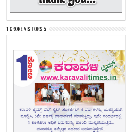
1 CRORE VISITORS 5