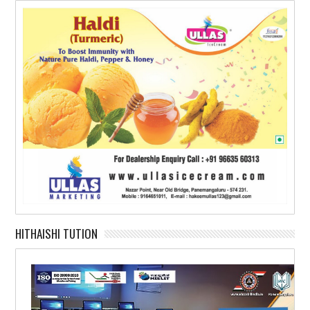
HITHAISHI TUTION