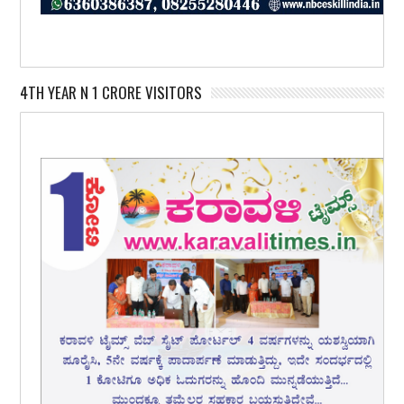
4TH YEAR N 1 CRORE VISITORS