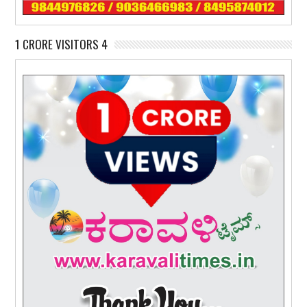
1 CRORE VISITORS 4