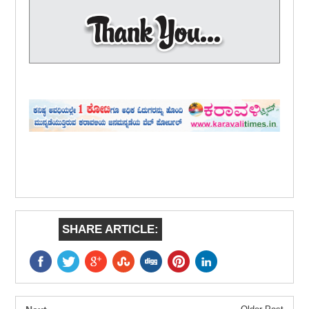
SHARE ARTICLE: