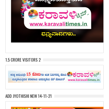
1.5 CRORE VISITORS 2
ADD JYOTHISHI NEW 14-11-21