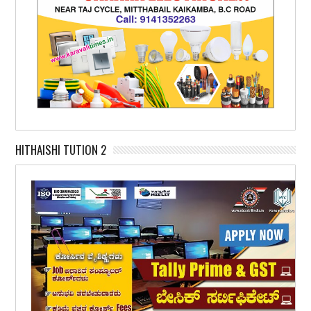
HITHAISHI TUTION 2