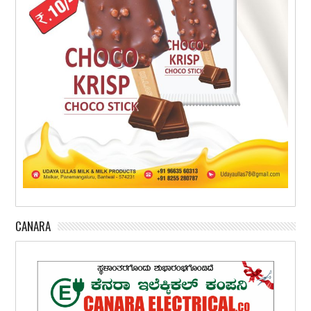
CANARA