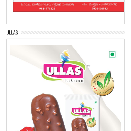
ULLAS