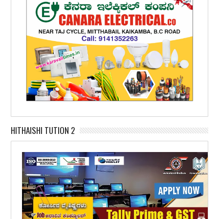
HITHAISHI TUTION 2