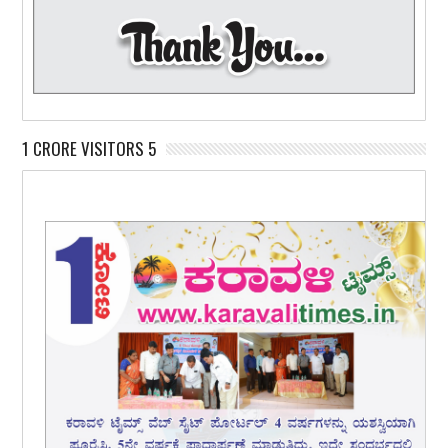
1 CRORE VISITORS 5