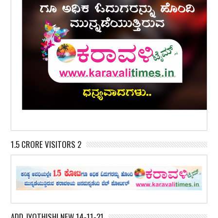
1.5 CRORE VISITORS 2
ADD JYOTHISHI NEW 14-11-21