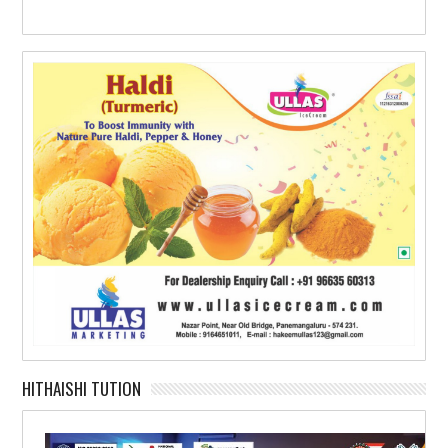
HITHAISHI TUTION