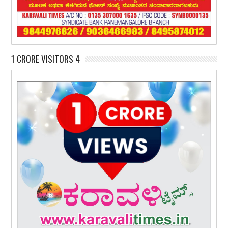
1 CRORE VISITORS 4