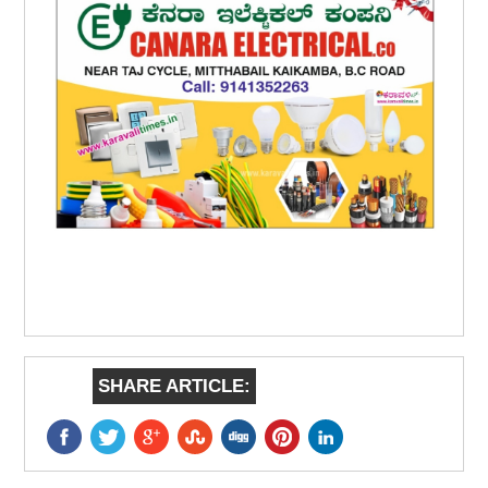
SHARE ARTICLE: