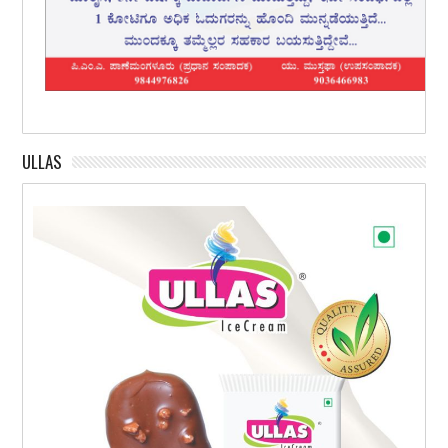
ULLAS