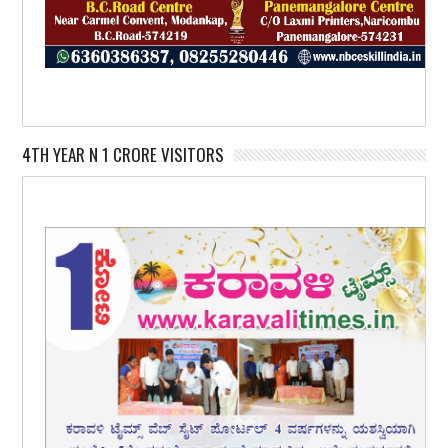
4TH YEAR N 1 CRORE VISITORS