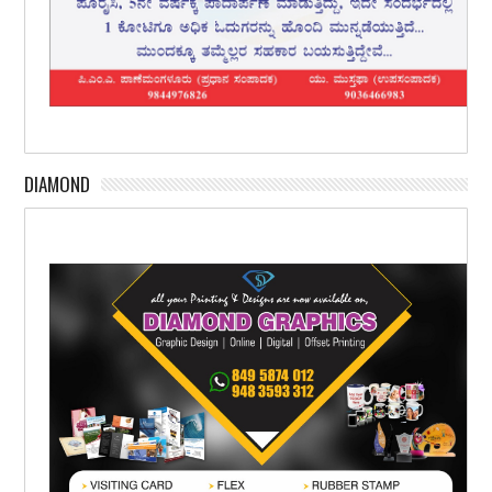
DIAMOND