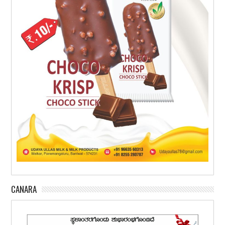
CANARA