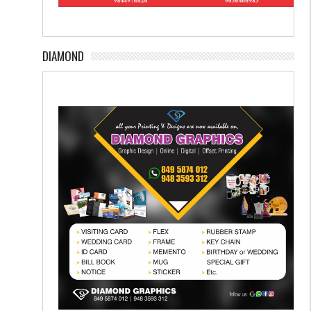
DIAMOND