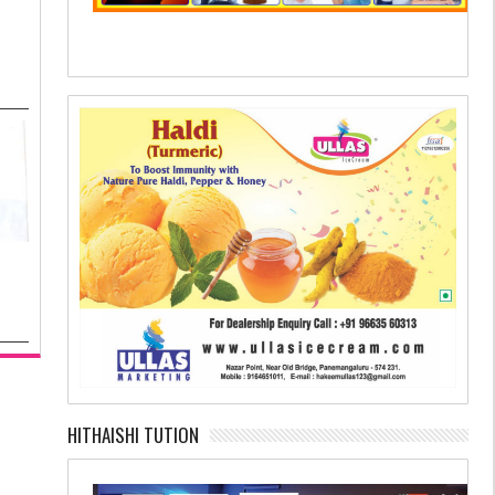
HITHAISHI TUTION