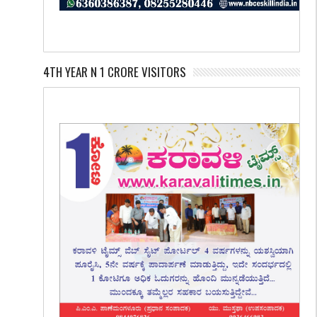
4TH YEAR N 1 CRORE VISITORS